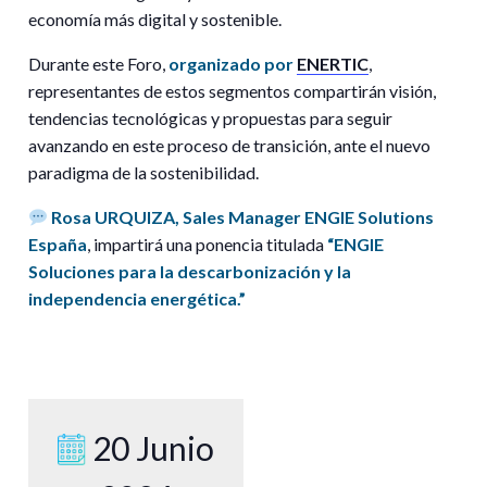
economía más digital y sostenible.
Durante este Foro,
organizado por
ENERTIC
,
representantes de estos segmentos compartirán visión,
tendencias tecnológicas y propuestas para seguir
avanzando en este proceso de transición, ante el nuevo
paradigma de la sostenibilidad.
Rosa URQUIZA, Sales Manager ENGIE Solutions
España
, impartirá una ponencia titulada
“ENGIE
Soluciones para la descarbonización y la
independencia energética.”
20 Junio