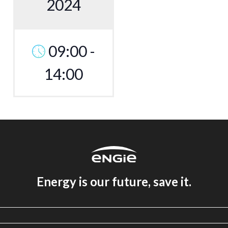
2024
09:00 -
14:00
Energy is our future, save it.
Aviso legal