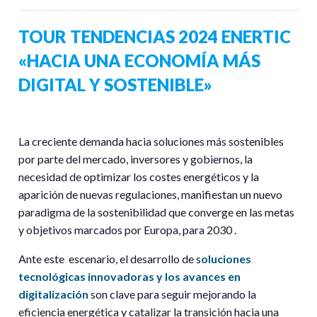
TOUR TENDENCIAS 2024 ENERTIC
«HACIA UNA ECONOMÍA MÁS
DIGITAL Y SOSTENIBLE»
La creciente demanda hacia soluciones más sostenibles
por parte del mercado, inversores y gobiernos, la
necesidad de optimizar los costes energéticos y la
aparición de nuevas regulaciones, manifiestan un nuevo
paradigma de la sostenibilidad que converge en las metas
y objetivos marcados por Europa, para 2030 .
Ante este escenario, el desarrollo de s
oluciones
tecnológicas innovadoras y los avances en
digitalización
son clave para seguir mejorando la
eficiencia energética y catalizar la transición hacia una