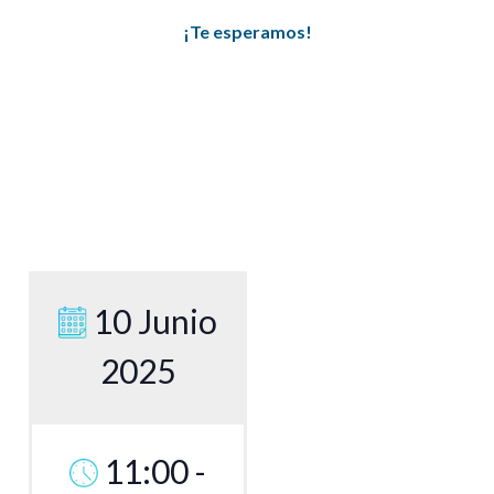
¡Te esperamos!
10 Junio
2025
11:00 -