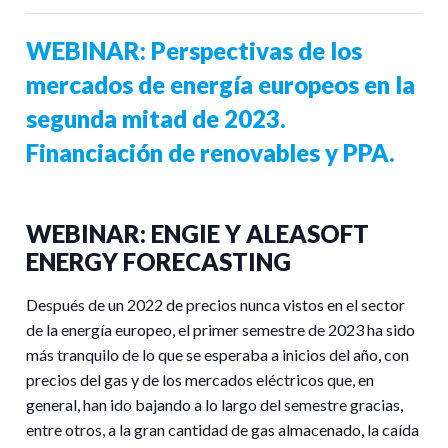
WEBINAR: Perspectivas de los
mercados de energía europeos en la
segunda mitad de 2023.
Financiación de renovables y PPA.
WEBINAR:
ENGIE Y
ALEASOFT
ENERGY FORECASTING
Después de un 2022 de precios nunca vistos en el sector
de la energía europeo, el primer semestre de 2023 ha sido
más tranquilo de lo que se esperaba a inicios del año, con
precios del gas y de los mercados eléctricos que, en
general, han ido bajando a lo largo del semestre gracias,
entre otros, a la gran cantidad de gas almacenado, la caída