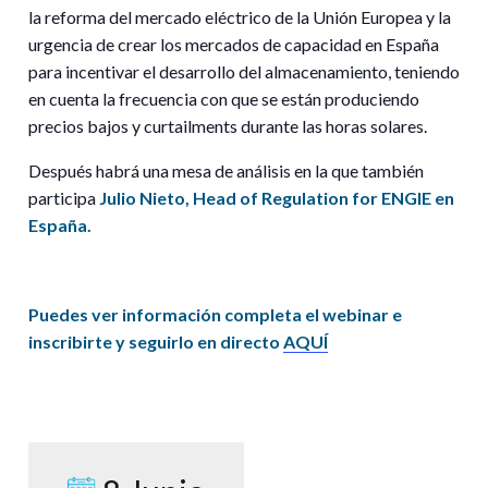
la reforma del mercado eléctrico de la Unión Europea y la
urgencia de crear los mercados de capacidad en España
para incentivar el desarrollo del almacenamiento, teniendo
en cuenta la frecuencia con que se están produciendo
precios bajos y curtailments durante las horas solares.
Después habrá una mesa de análisis en la que también
participa
Julio Nieto, Head of Regulation for ENGIE en
España.
Puedes ver información completa el webinar e
inscribirte y seguirlo en directo
AQUÍ