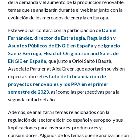
de la demanda y el aumento de la producción renovable,
temas que se analizarán durante el webinar junto con la
evolución de los mercados de energía en Europa.
Este webinar contará con la participación de
Daniel
Fernández, director de Estrategia, Regulación y
Asuntos Públicos de ENGIE en España
y de
Ignacio
Sáenz Berruga, Head of Origination and Sales de
ENGIE en España,
que junto a Oriol Saltó i Bauzà,
Associate Partner at AleaGreen, que aportarán su visión
experta sobre el
estado de la financiación de
proyectos renovables y los PPA en el primer
semestre de 2023,
así como las perspectivas para la
segunda mitad del año.
Además, se analizarán temas relacionados con la
regulación del sector eléctrico español y europeo y sus
implicaciones para inversores, productores y
consumidores. Algunos de los temas que se analizarán son