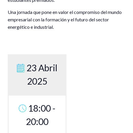
Una jornada que pone en valor el compromiso del mundo
empresarial con la formación y el futuro del sector
energético e industrial.
23 Abril
2025
18:00 -
20:00