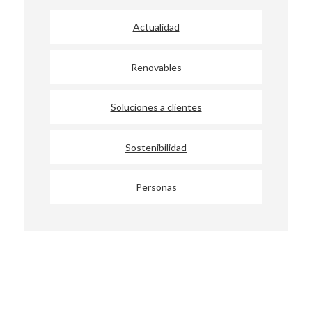
Actualidad
Renovables
Soluciones a clientes
Sostenibilidad
Personas