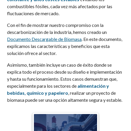
combustibles fósiles, cada vez más afectados por las
fluctuaciones de mercado.
Con el fin de mostrar nuestro compromiso con la
descarbonización de la industria, hemos creado un
Documento Descargable de Biomasa
. En este documento,
explicamos las características y beneficios que esta
solución ofrece al sector.
Asimismo, también incluye un caso de éxito donde se
explica todo el proceso desde su diseño e implementación
y hasta su funcionamiento. Estos casos demuestran que,
especialmente para los sectores de
alimentación y
bebidas, químico y papelero
, realizar un proyecto de
biomasa puede ser una opción altamente segura y estable.