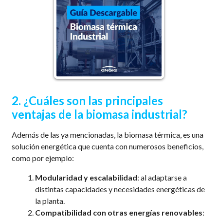
2. ¿Cuáles son las principales
ventajas de la biomasa industrial?
Además de las ya mencionadas, la biomasa térmica, es una
solución energética que cuenta con numerosos beneficios,
como por ejemplo:
Modularidad y escalabilidad
: al adaptarse a
distintas capacidades y necesidades energéticas de
la planta.
Compatibilidad con otras energías renovables
: