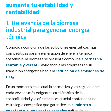
aumenta tu estabilidad y
rentabilidad
1. Relevancia de la biomasa
industrial para generar energía
térmica
Conocida como una de las soluciones energéticas más
competitivas para la generación de energía térmica
sostenible, la biomasa se presenta como una
alternativa
rentable y versátil
, ayudando a las empresas en su
transición energética hacia la
reducción de emisiones de
CO₂
.
En un momento en el cual la normativa y las regulaciones
cada vez son más exigentes en el ámbito de la
sostenibilidad y la eficiencia, es crucial contar con una
estrategia energética que garantice un
suministro
constante y unos costes estables
evitando los