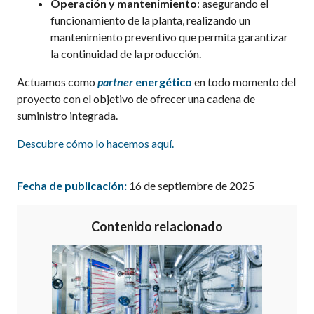
Operación y mantenimiento
: asegurando el
funcionamiento de la planta, realizando un
mantenimiento preventivo que permita garantizar
la continuidad de la producción.
Actuamos como
partner
energético
en todo momento del
proyecto con el objetivo de ofrecer una cadena de
suministro integrada.
Descubre cómo lo hacemos aquí.
Fecha de publicación:
16 de septiembre de 2025
Contenido relacionado