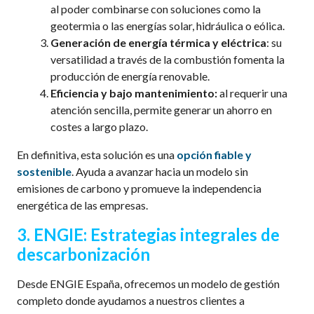
al poder combinarse con soluciones como la
geotermia o las energías solar, hidráulica o eólica.
Generación de energía térmica y eléctrica
: su
versatilidad a través de la combustión fomenta la
producción de energía renovable.
Eficiencia y bajo mantenimiento:
al requerir una
atención sencilla, permite generar un ahorro en
costes a largo plazo.
En definitiva, esta solución es una
opción fiable y
sostenible
. Ayuda a avanzar hacia un modelo sin
emisiones de carbono y promueve la independencia
energética de las empresas.
3. ENGIE: Estrategias integrales de
descarbonización
Desde ENGIE España, ofrecemos un modelo de gestión
completo donde ayudamos a nuestros clientes a