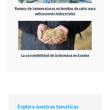
Rangos de temperaturas en bombas de calor para
aplicaciones industriales
La sostenibilidad de la biomasa en España
Explora nuestras temáticas