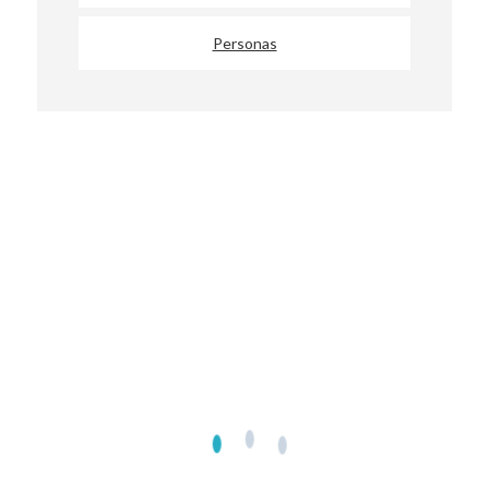
Personas