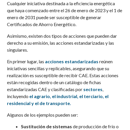
Cualquier iniciativa destinada a la eficiencia energética
que haya comenzado entre el 26 de enero de 2023 y el 1 de
enero de 2031 puede ser susceptible de generar
Certificados de Ahorro Energético.
Asimismo, existen dos tipos de acciones que pueden dar
derecho a su emisión, las acciones estandarizadas y las
singulares.
En primer lugar, las
acciones estandarizadas
reúnen
iniciativas sencillas y replicables
,
asegurando que su
realización es susceptible de recibir CAE. Estas acciones
están recogidas dentro de un catálogo de fichas
estandarizadas CAE y clasificadas por
sectores
,
incluyendo
el agrario, el industrial, el terciario, el
residencial y el de transporte.
Algunos de los ejemplos pueden ser:
Sustitución de sistemas
de producción de frío o