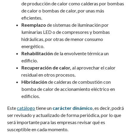
de producción de calor como calderas por bombas
de calor o bombas de calor
,
por unas más
eficientes.
Reemplazo
de sistemas de iluminación por
luminarias LED o de compresores y bombas
hidráulicas, por otras de menor consumo
energético.
Rehabilitación
de la envolvente térmica un
edificio.
Recuperación de calor,
al aprovechar el calor
residual en otros procesos
.
Hibridación
de calderas de combustión con
bomba de calor de accionamiento eléctrico en
edificios.
Este
catálogo
tiene un
carácter dinámico
, es decir, podrá
ser revisado y actualizado de forma periódica, por lo que
será importante para las empresas revisar qué es
susceptible en cada momento.