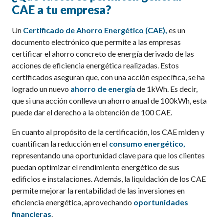
CAE a tu empresa?
Un
Certificado de Ahorro Energético (CAE)
,
es un
documento electrónico que permite a las empresas
certificar el ahorro concreto de energía derivado de las
acciones de eficiencia energética realizadas. Estos
certificados aseguran que, con una acción específica, se ha
logrado un nuevo
ahorro de energía
de 1kWh. Es decir,
que si una acción conlleva un ahorro anual de 100kWh, esta
puede dar el derecho a la obtención de 100 CAE.
En cuanto al propósito de la certificación, los CAE miden y
cuantifican la reducción en el
consumo energético,
representando una oportunidad clave para que los clientes
puedan optimizar el rendimiento energético de sus
edificios e instalaciones. Además, la liquidación de los CAE
permite mejorar la rentabilidad de las inversiones en
eficiencia energética, aprovechando
oportunidades
financieras
.