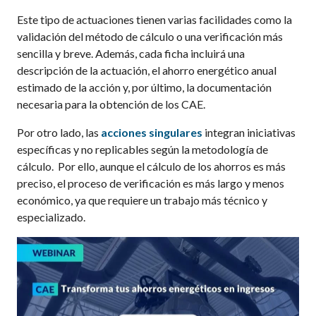
Este tipo de actuaciones tienen varias facilidades como la
validación del método de cálculo o una verificación más
sencilla y breve. Además, cada ficha incluirá una
descripción de la actuación, el ahorro energético anual
estimado de la acción y, por último, la documentación
necesaria para la obtención de los CAE.
Por otro lado, las
acciones singulares
integran iniciativas
específicas y no replicables según la metodología de
cálculo. Por ello, aunque el cálculo de los ahorros es más
preciso, el proceso de verificación es más largo y menos
económico, ya que requiere un trabajo más técnico y
especializado.