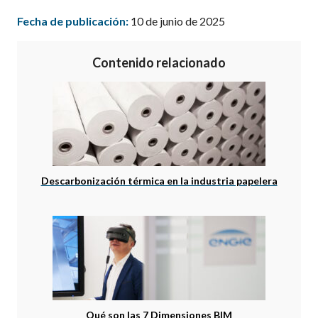
Fecha de publicación:
10 de junio de 2025
Contenido relacionado
Descarbonización térmica en la industria papelera
Qué son las 7 Dimensiones BIM