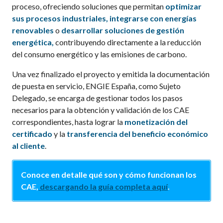
proceso, ofreciendo soluciones que permitan
optimizar
sus procesos industriales, integrarse con energías
renovables
o
desarrollar soluciones de gestión
energética,
contribuyendo directamente a la reducción
del consumo energético y las emisiones de carbono.
Una vez finalizado el proyecto y emitida la documentación
de puesta en servicio, ENGIE España, como Sujeto
Delegado, se encarga de gestionar todos los pasos
necesarios para la obtención y validación de los CAE
correspondientes, hasta lograr la
monetización del
certificado
y la
transferencia del beneficio económico
al cliente
.
Conoce en detalle qué son y cómo funcionan los
CAE,
descargando la guía completa aquí
.