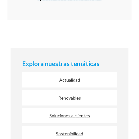
Explora nuestras temáticas
Actualidad
Renovables
Soluciones a clientes
Sostenibilidad