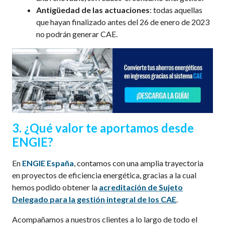
Antigüedad de las actuaciones
: todas aquellas
que hayan finalizado antes del 26 de enero de 2023
no podrán generar CAE.
3. ¿Qué valor te aportamos desde
ENGIE?
En
ENGIE España
, contamos con una amplia trayectoria
en proyectos de eficiencia energética, gracias a la cual
hemos podido obtener la
acreditación de Sujeto
Delegado para la gestión integral de los CAE
.
Acompañamos a nuestros clientes a lo largo de todo el