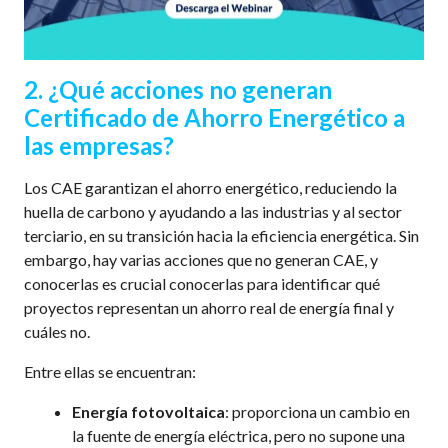
2. ¿Qué acciones no generan
Certificado de Ahorro Energético a
las empresas?
Los CAE garantizan el ahorro energético, reduciendo la
huella de carbono y ayudando a las industrias y al sector
terciario, en su transición hacia la eficiencia energética. Sin
embargo, hay varias acciones que no generan CAE, y
conocerlas es crucial conocerlas para identificar qué
proyectos representan un ahorro real de energía final y
cuáles no.
Entre ellas se encuentran:
Energía fotovoltaica
: proporciona un cambio en
la fuente de energía eléctrica, pero no supone una