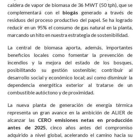
caldera de vapor de biomasa de 36 MWT (50 tph), que se
complementará con el
biogás
generado a través de
residuos del proceso productivo del papel. Se ha logrado
reducir en un 95% el consumo de gas natural en la planta,
marcando un hito en nuestra estrategia de sostenibilidad.
La central de biomasa aporta, además, importantes
beneficios locales como fomentar la prevención de
incendios y la mejora del estado de los bosques,
posibilitando su gestión sostenible; contribuir al
desarrollo social y económico local; así como disminuir la
dependencia energética exterior al tratarse de un
combustible autóctono y de proximidad.
La nueva planta de generación de energía térmica
representa un gran avance en la ambición de ALIER de
alcanzar las
CERO emisiones netas en producción
antes de 2025
, cinco años antes del compromiso
adquirido a nivel global, acelerando el camino hacia su