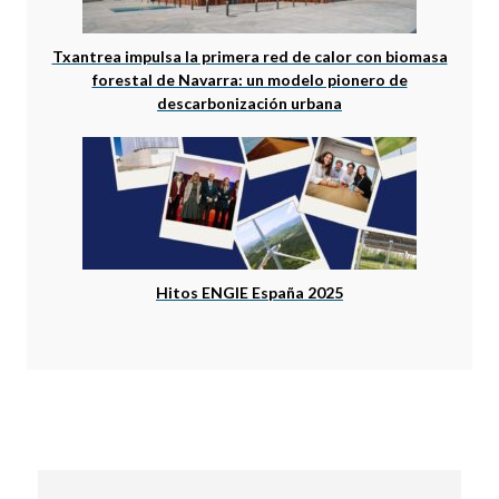
Txantrea impulsa la primera red de calor con biomasa
forestal de Navarra: un modelo pionero de
descarbonización urbana
Hitos ENGIE España 2025