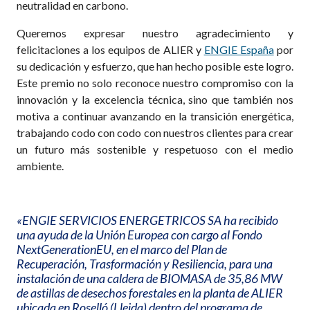
neutralidad en carbono.
Queremos expresar nuestro agradecimiento y
felicitaciones a los equipos de ALIER y
ENGIE España
por
su dedicación y esfuerzo, que han hecho posible este logro.
Este premio no solo reconoce nuestro compromiso con la
innovación y la excelencia técnica, sino que también nos
motiva a continuar avanzando en la transición energética,
trabajando codo con codo con nuestros clientes para crear
un futuro más sostenible y respetuoso con el medio
ambiente.
«ENGIE SERVICIOS ENERGETRICOS SA ha recibido
una ayuda de la Unión Europea con cargo al Fondo
NextGenerationEU, en el marco del Plan de
Recuperación, Trasformación y Resiliencia, para una
instalación de una caldera de BIOMASA de 35,86 MW
de astillas de desechos forestales en la planta de ALIER
ubicada en Roselló (Lleida) dentro del programa de