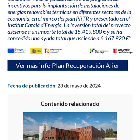
incentivos para la implantación de instalaciones de
energías renovables térmicas en diferentes sectores de la
economía, en el marco del plan PRTR y presentado en el
Institut Catalá d’Energia. La inversión total del proyecto
asciende a un importe total de 15.419.800 € y se ha
concedido una ayuda total que asciende a 6.167.920 €’’
Ver más info Plan Recuperación Alier
Fecha de publicación:
28 de mayo de 2024
Contenido relacionado