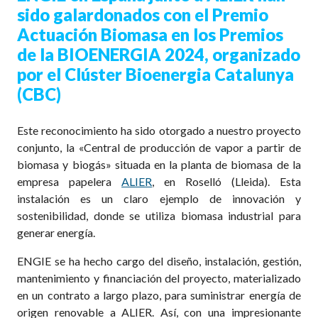
sido galardonados con el Premio
Actuación Biomasa en los Premios
de la BIOENERGIA 2024, organizado
por el Clúster Bioenergia Catalunya
(CBC)
Este reconocimiento ha sido otorgado a nuestro proyecto
conjunto, la «Central de producción de vapor a partir de
biomasa y biogás» situada en la planta de biomasa de la
empresa papelera
ALIER
, en Roselló (Lleida). Esta
instalación es un claro ejemplo de innovación y
sostenibilidad, donde se utiliza biomasa industrial para
generar energía.
ENGIE se ha hecho cargo del diseño, instalación, gestión,
mantenimiento y financiación del proyecto, materializado
en un contrato a largo plazo, para suministrar energía de
origen renovable a ALIER. Así, con una impresionante