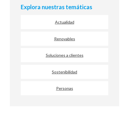
Explora nuestras temáticas
Actualidad
Renovables
Soluciones a clientes
Sostenibilidad
Personas