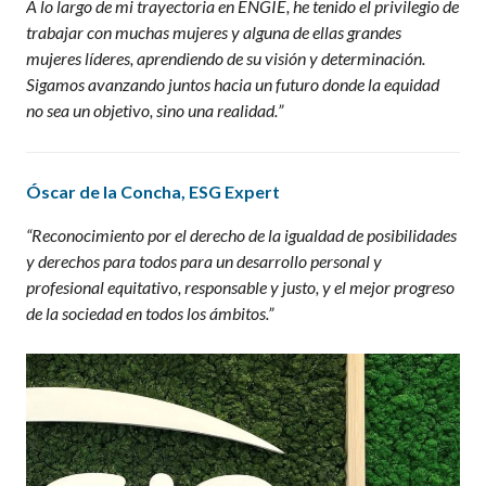
A lo largo de mi trayectoria en ENGIE, he tenido el privilegio de
trabajar con muchas mujeres y alguna de ellas grandes
mujeres líderes, aprendiendo de su visión y determinación.
Sigamos avanzando juntos hacia un futuro donde la equidad
no sea un objetivo, sino una realidad.
”
Óscar de la Concha
, ESG Expert
“
Reconocimiento por el derecho de la igualdad de posibilidades
y derechos para todos para un desarrollo personal y
profesional equitativo, responsable y justo, y el mejor progreso
de la sociedad en todos los ámbitos.
”