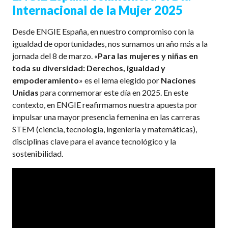
Internacional de la Mujer 2025
Desde ENGIE España, en nuestro compromiso con la
igualdad de oportunidades, nos sumamos un año más a la
jornada del 8 de marzo. «
Para las mujeres y niñas en
toda su diversidad: Derechos, igualdad y
empoderamiento
» es el lema elegido por
Naciones
Unidas
para conmemorar este día en 2025. En este
contexto, en ENGIE reafirmamos nuestra apuesta por
impulsar una mayor presencia femenina en las carreras
STEM (ciencia, tecnología, ingeniería y matemáticas),
disciplinas clave para el avance tecnológico y la
sostenibilidad.