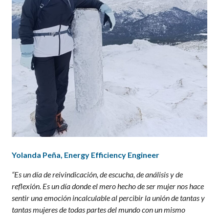
Yolanda Peña
,
Energy
Efficiency
Engineer
“Es un día de reivindicación, de escucha, de análisis y de
reflexión. Es un día donde el mero hecho de ser mujer nos hace
sentir una emoción incalculable al percibir la unión de tantas y
tantas mujeres de todas partes del mundo con un mismo