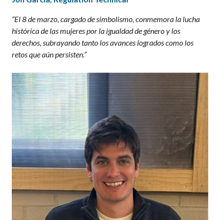
“
El 8 de marzo, cargado de simbolismo, conmemora la lucha
histórica de las mujeres por la igualdad de género y los
derechos, subrayando tanto los avances logrados como los
retos que aún persisten.
”