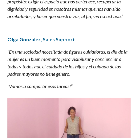
propósito: exigir el espacio que nos pertenece, recuperar la
dignidad y seguridad en nosotras mismas que nos han sido
arrebatados, y hacer que nuestra voz, al fin, sea escuchada.”
Olga González
,
Sales
Support
“En una sociedad necesitada de figuras cuidadoras, el día de la
mujer es un buen momento para visibilizar y concienciar a
todas y todos que el cuidado de los hijos y el cuidado de los
padres mayores no tiene género.
¡Vamos a compartir esas tareas!”