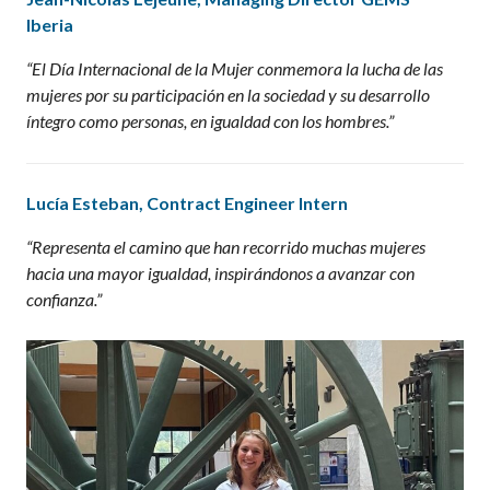
Iberia
“El Día Internacional de la Mujer conmemora la lucha de las
mujeres por su participación en la sociedad y su desarrollo
íntegro como personas, en igualdad con los hombres.”
Lucía Esteban
, Contract
Engineer
Intern
“
Representa el camino que han recorrido muchas mujeres
hacia una mayor igualdad, inspirándonos a avanzar con
confianza.
”