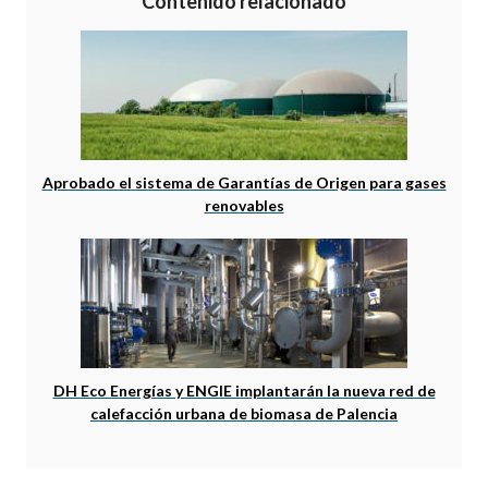
Contenido relacionado
Aprobado el sistema de Garantías de Origen para gases
renovables
DH Eco Energías y ENGIE implantarán la nueva red de
calefacción urbana de biomasa de Palencia