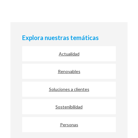
Explora nuestras temáticas
Actualidad
Renovables
Soluciones a clientes
Sostenibilidad
Personas