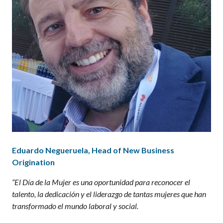
Eduardo Negueruela
, Head of New Business
Origination
“
El Día de la Mujer es una oportunidad para reconocer el
talento, la dedicación y el liderazgo de tantas mujeres que han
transformado el mundo laboral y social.