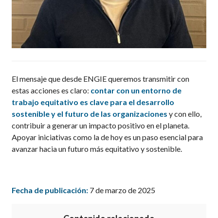
El mensaje que desde ENGIE queremos transmitir con
estas acciones es claro:
contar con un entorno de
trabajo
equitativo
es clave para el desarrollo
sostenible y el futuro de las organizaciones
y con ello,
contribuir a generar un impacto positivo en el planeta
.
Apoyar iniciativas como la de hoy es un paso esencial para
avanzar hacia un futuro más equitativo y sostenible.
Fecha de publicación:
7 de marzo de 2025