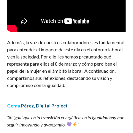
Además, la voz de nuestros colaboradores es fundamental
para entender el impacto de este día en el entorno laboral
y en la sociedad. Por ello, les hemos preguntado qué
representa para ellos el 8 de marzo y cómo perciben el
papel de la mujer en el ámbito laboral. A continuación,
compartimos sus reflexiones, destacando su visión y
compromiso con la igualdad:
Gema
Pérez
, Digital Project
“Al igual que en la transición energética, en la igualdad hay que
seguir innovando y avanzando.
”