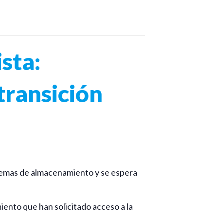
sta:
transición
stemas de almacenamiento y se espera
nto que han solicitado acceso a la