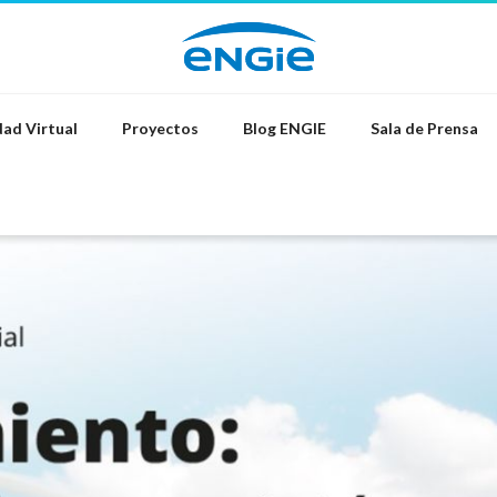
ad Virtual
Proyectos
Blog ENGIE
Sala de Prensa