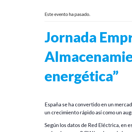
Este evento ha pasado.
Jornada Empr
Almacenamient
energética”
España se ha convertido en un mercado
un crecimiento rápido así como un aug
Según los datos de Red Eléctrica, en 