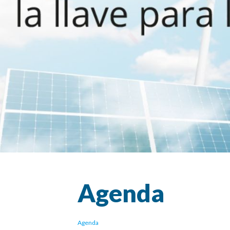
Agenda
Agenda