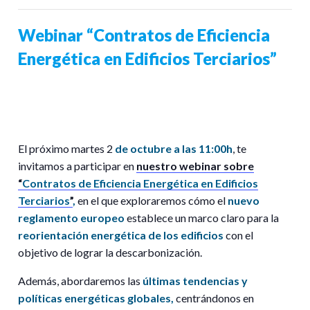
Webinar “Contratos de Eficiencia
Energética en Edificios Terciarios”
El próximo martes 2
de octubre a las 11:00h
, te
invitamos a participar en
nuestro webinar sobre
“
Contratos de Eficiencia Energética
en Edificios
Terciarios
”
,
en el que exploraremos cómo el
nuevo
reglamento europeo
establece un marco claro para la
reorientación energética de los edificios
con el
objetivo de lograr la descarbonización.
Además, abordaremos las
últimas tendencias y
políticas energéticas globales,
centrándonos en