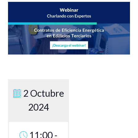
2 Octubre
2024
11:00 -