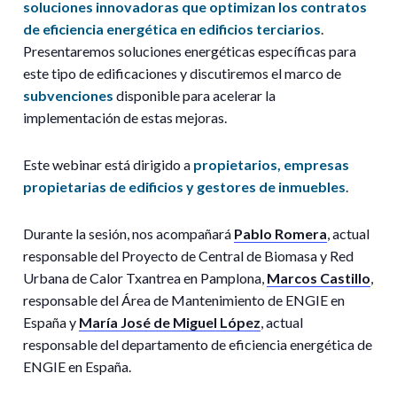
soluciones innovadoras que optimizan los contratos
de eficiencia energética en edificios terciarios
.
Presentaremos soluciones energéticas específicas para
este tipo de edificaciones y discutiremos el marco de
subvenciones
disponible para acelerar la
implementación de estas mejoras.
Este webinar está dirigido a
propietarios, empresas
propietarias de edificios y gestores de inmuebles
.
Durante la sesión, nos acompañará
Pablo Romera
, actual
responsable del Proyecto de Central de Biomasa y Red
Urbana de Calor Txantrea en Pamplona,
Marcos Castillo
,
responsable del Área de Mantenimiento de ENGIE en
España y
María José de Miguel López
, a
ctual
responsable del departamento de eficiencia energética de
ENGIE en España.