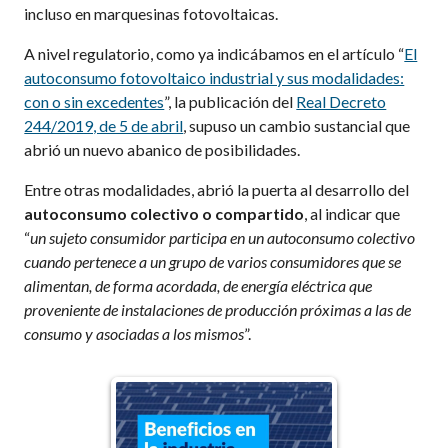
incluso en marquesinas fotovoltaicas.
A nivel regulatorio, como ya indicábamos en el artículo “
El
autoconsumo fotovoltaico industrial y sus modalidades:
con o sin excedentes
”, la publicación del
Real Decreto
244/2019, de 5 de abril
, supuso un cambio sustancial que
abrió un nuevo abanico de posibilidades.
Entre otras modalidades, abrió la puerta al desarrollo del
autoconsumo colectivo o compartido
, al indicar que
“
un sujeto consumidor participa en un autoconsumo colectivo
cuando pertenece a un grupo de varios consumidores que se
alimentan, de forma acordada, de energía eléctrica que
proveniente de instalaciones de producción próximas a las de
consumo y asociadas a los mismos
”.