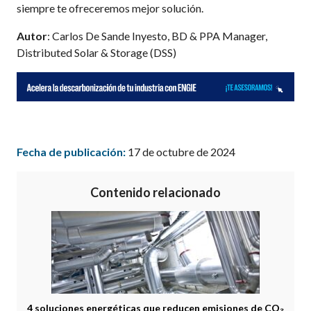
siempre te ofreceremos mejor solución.
Autor
: Carlos De Sande Inyesto, BD & PPA Manager,
Distributed Solar & Storage (DSS)
Fecha de publicación:
17 de octubre de 2024
Contenido relacionado
4 soluciones energéticas que reducen emisiones de CO₂