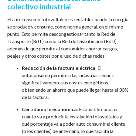
colectivo industrial
El autoconsumo fotovoltaico es rentable cuando la energía
se produce y consume, como norma general, en el mismo
punto. Esto permite descongestionar tanto la Red de
Transporte (RdT) como la Red de Distribución (RdD),
además de que permite al consumidor ahorrar cargos,
peajes y otros costes por el uso de dichas redes.
Reducción de la factura eléctrica
: El
autoconsumo permite a las industrias reducir
significativamente sus costes energéticos,
obteniendo un ahorro que puede llegar hasta el 30%
de la factura.
Certidumbre económica
: Es posible conocer
cuánto va a producir la instalación fotovoltaica y
qué porcentaje va a poder auto consumir el cliente
(o los clientes) de antemano, lo que facilita la