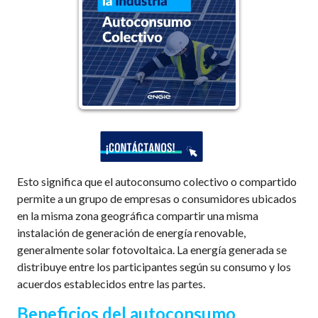
Esto significa que el autoconsumo colectivo o compartido
permite a un grupo de empresas o consumidores ubicados
en la misma zona geográfica compartir una misma
instalación de generación de energía renovable,
generalmente solar fotovoltaica. La energía generada se
distribuye entre los participantes según su consumo y los
acuerdos establecidos entre las partes.
Beneficios del autoconsumo