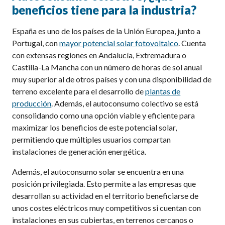
beneficios tiene para la industria?
España es uno de los países de la Unión Europea, junto a
Portugal, con
mayor potencial solar fotovoltaico
. Cuenta
con extensas regiones en Andalucía, Extremadura o
Castilla-La Mancha con un número de horas de sol anual
muy superior al de otros países y con una disponibilidad de
terreno excelente para el desarrollo de
plantas de
producción
. Además, el autoconsumo colectivo se está
consolidando como una opción viable y eficiente para
maximizar los beneficios de este potencial solar,
permitiendo que múltiples usuarios compartan
instalaciones de generación energética.
Además, el autoconsumo solar se encuentra en una
posición privilegiada. Esto permite a las empresas que
desarrollan su actividad en el territorio beneficiarse de
unos costes eléctricos muy competitivos si cuentan con
instalaciones en sus cubiertas, en terrenos cercanos o