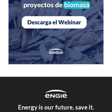
Energy is our future, save it.