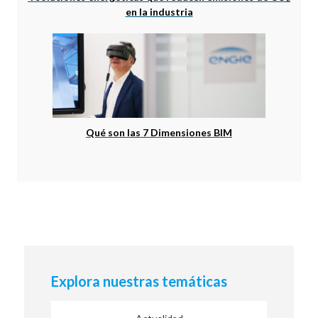
en la industria
Qué son las 7 Dimensiones BIM
Explora nuestras temáticas