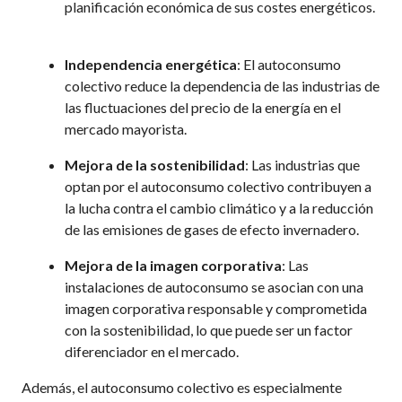
planificación económica de sus costes energéticos.
Independencia energética
: El autoconsumo
colectivo reduce la dependencia de las industrias de
las fluctuaciones del precio de la energía en el
mercado mayorista.
Mejora de la sostenibilidad
: Las industrias que
optan por el autoconsumo colectivo contribuyen a
la lucha contra el cambio climático y a la reducción
de las emisiones de gases de efecto invernadero.
Mejora de la imagen corporativa
: Las
instalaciones de autoconsumo se asocian con una
imagen corporativa responsable y comprometida
con la sostenibilidad, lo que puede ser un factor
diferenciador en el mercado.
Además, el autoconsumo colectivo es especialmente