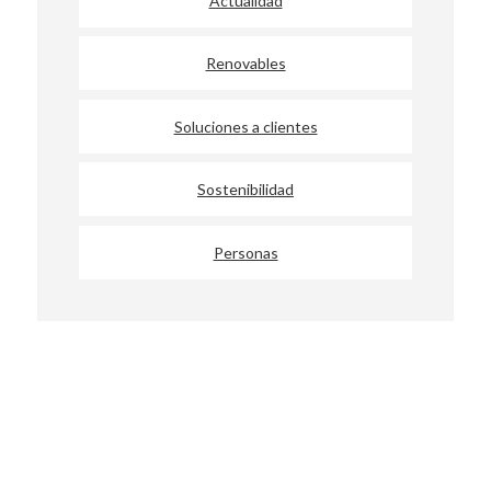
Actualidad
Renovables
Soluciones a clientes
Sostenibilidad
Personas