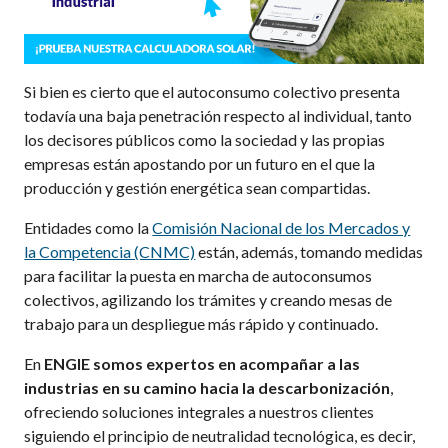
Si bien es cierto que el autoconsumo colectivo presenta
todavía una baja penetración respecto al individual, tanto
los decisores públicos como la sociedad y las propias
empresas están apostando por un futuro en el que la
producción y gestión energética sean compartidas.
Entidades como la
Comisión Nacional de los Mercados y
la Competencia (CNMC)
están, además, tomando medidas
para facilitar la puesta en marcha de autoconsumos
colectivos, agilizando los trámites y creando mesas de
trabajo para un despliegue más rápido y continuado.
En
ENGIE somos expertos en acompañar a las
industrias en su camino hacia la descarbonización
,
ofreciendo soluciones integrales a nuestros clientes
siguiendo el principio de neutralidad tecnológica, es decir,