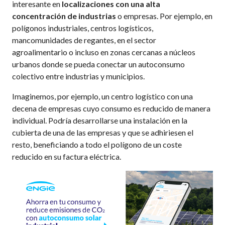
interesante en
localizaciones con una alta
concentración de industrias
o empresas. Por ejemplo, en
polígonos industriales, centros logísticos,
mancomunidades de regantes, en el sector
agroalimentario o incluso en zonas cercanas a núcleos
urbanos donde se pueda conectar un autoconsumo
colectivo entre industrias y municipios.
Imaginemos, por ejemplo, un centro logístico con una
decena de empresas cuyo consumo es reducido de manera
individual. Podría desarrollarse una instalación en la
cubierta de una de las empresas y que se adhiriesen el
resto, beneficiando a todo el polígono de un coste
reducido en su factura eléctrica.