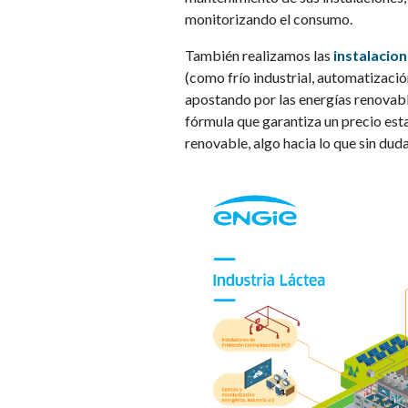
monitorizando el consumo.
También realizamos las
instalacion
(como frío industrial, automatizació
apostando por las energías renovab
fórmula que garantiza un precio est
renovable, algo hacia lo que sin duda