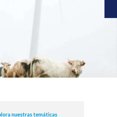
lora nuestras temáticas