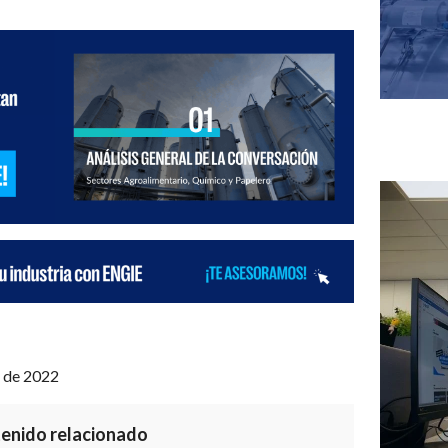
 de 2022
enido relacionado