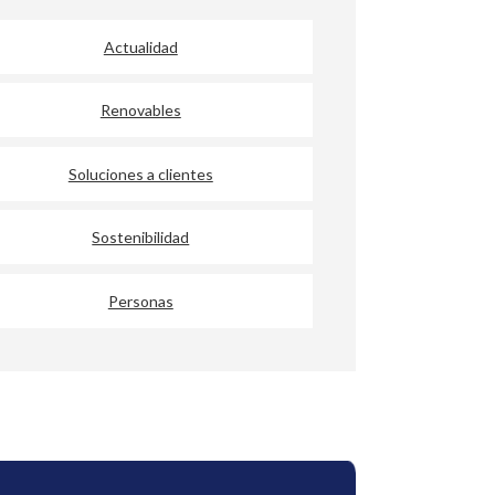
Actualidad
Renovables
Soluciones a clientes
Sostenibilidad
Personas