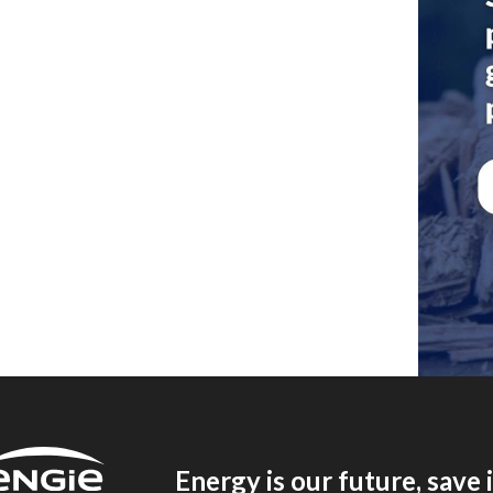
Energy is our future, save i