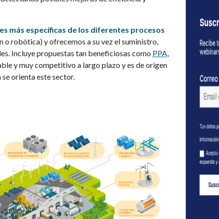
es más específicas de los diferentes procesos
n o robótica) y ofrecemos a su vez el suministro,
les. Incluye propuestas tan beneficiosas como
PPA
,
able y muy competitivo a largo plazo y es de origen
 se orienta este sector.