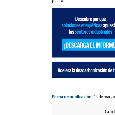
planta.
Fecha de publicación:
24 de marzo
Cont