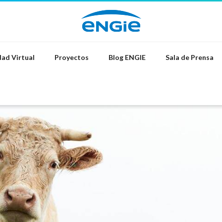
ad Virtual
Proyectos
Blog ENGIE
Sala de Prensa