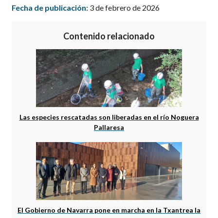
Fecha de publicación:
3 de febrero de 2026
Contenido relacionado
Las especies rescatadas son liberadas en el río Noguera
Pallaresa
El Gobierno de Navarra pone en marcha en la Txantrea la