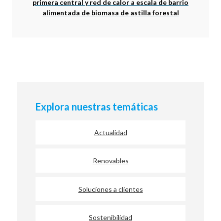
primera central y red de calor a escala de barrio
alimentada de biomasa de astilla forestal
Explora nuestras temáticas
Actualidad
Renovables
Soluciones a clientes
Sostenibilidad