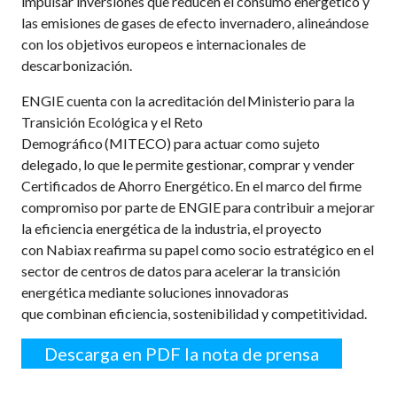
impulsar inversiones que reducen el consumo energético y
las emisiones de gases de efecto invernadero, alineándose
con los objetivos europeos e internacionales de
descarbonización.
ENGIE cuenta con la acreditación del Ministerio para la
Transición Ecológica y el Reto
Demográfico (MITECO) para actuar como sujeto
delegado, lo que le permite gestionar, comprar y vender
Certificados de Ahorro Energético. En el marco del firme
compromiso por parte de ENGIE para contribuir a mejorar
la eficiencia energética de la industria, el proyecto
con Nabiax reafirma su papel como socio estratégico en el
sector de centros de datos para acelerar la transición
energética mediante soluciones innovadoras
que combinan eficiencia, sostenibilidad y competitividad.
Descarga en PDF la nota de prensa