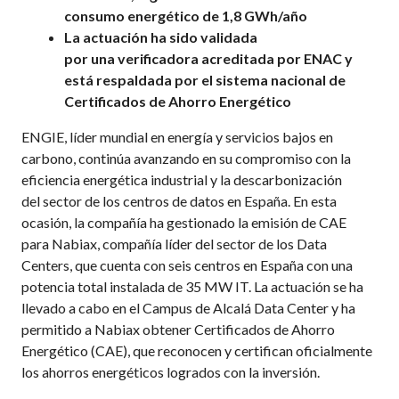
consumo energético de
1,8 GWh/año
La actuación ha sido validada
por
una
verificadora
acreditada por ENAC y
está
respaldada por el sistema nacional de
Certificados de Ahorro Energético
ENGIE, líder mundial en energía y servicios bajos en
carbono, continúa avanzando en su compromiso con la
eficiencia energética industrial y la descarbonización
del sector de los centros de datos en España. En esta
ocasión, la compañía ha gestionado la emisión de CAE
para Nabiax, compañía líder del sector de los Data
Centers, que cuenta con seis centros en España con una
potencia total instalada de 35 MW IT. La actuación se ha
llevado a cabo en el Campus de Alcalá Data Center y ha
permitido a Nabiax obtener Certificados de Ahorro
Energético (CAE), que reconocen y certifican oficialmente
los ahorros energéticos logrados con la inversión.