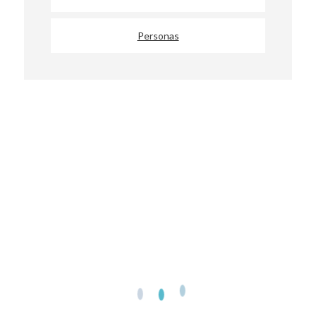
Personas