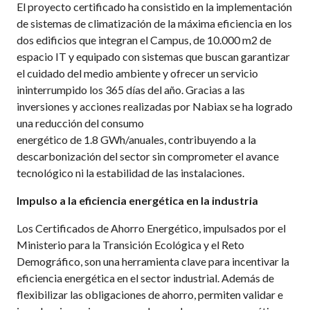
El proyecto certificado ha consistido en la implementación
de sistemas de climatización de la máxima eficiencia en los
dos edificios que integran el Campus, de 10.000 m2 de
espacio IT y equipado con sistemas que buscan garantizar
el cuidado del medio ambiente y ofrecer un servicio
ininterrumpido los 365 días del año. Gracias a las
inversiones y acciones realizadas por Nabiax se ha logrado
una reducción del consumo
energético de 1.8 GWh/anuales, contribuyendo a la
descarbonización del sector sin comprometer el avance
tecnológico ni la estabilidad de las instalaciones.
Impulso a la eficiencia energética en la industria
Los Certificados de Ahorro Energético, impulsados por el
Ministerio para la Transición Ecológica y el Reto
Demográfico, son una herramienta clave para incentivar la
eficiencia energética en el sector industrial. Además de
flexibilizar las obligaciones de ahorro, permiten validar e