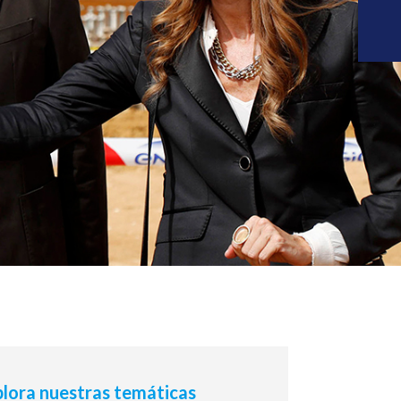
lora nuestras temáticas