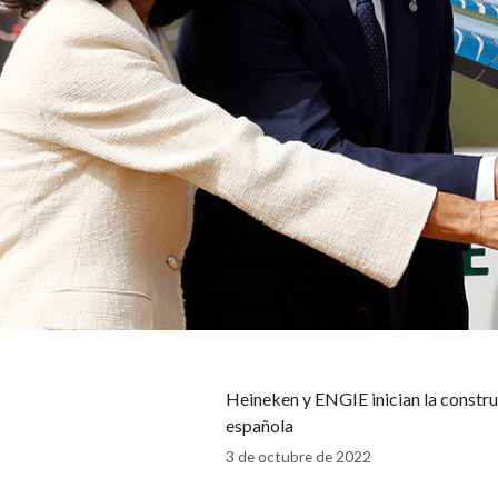
Heineken y ENGIE inician la construc
española
3 de octubre de 2022