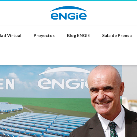
ad Virtual
Proyectos
Blog ENGIE
Sala de Prensa