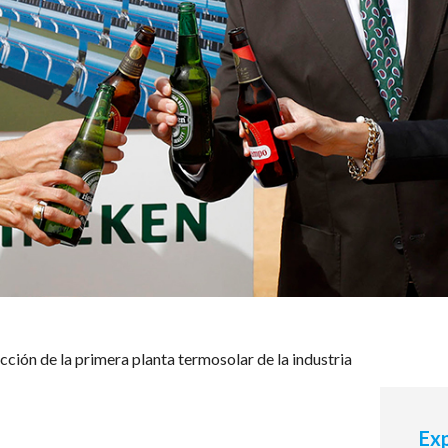
ción de la primera planta termosolar de la industria
Exp