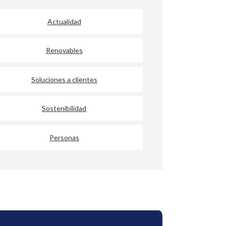
Actualidad
Renovables
Soluciones a clientes
Sostenibilidad
Personas