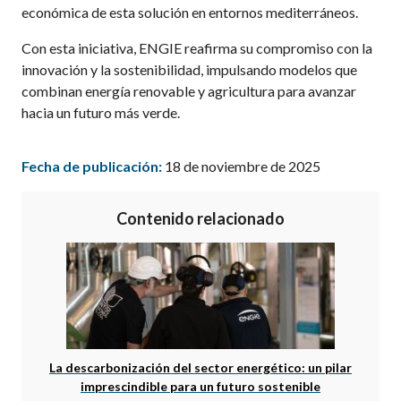
económica de esta solución en entornos mediterráneos.
Con esta iniciativa, ENGIE reafirma su compromiso con la
innovación y la sostenibilidad, impulsando modelos que
combinan energía renovable y agricultura para avanzar
hacia un futuro más verde.
Fecha de publicación:
18 de noviembre de 2025
Contenido relacionado
La descarbonización del sector energético: un pilar
imprescindible para un futuro sostenible