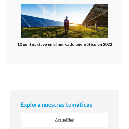
10 puntos clave en el mercado energético en 2022
Explora nuestras temáticas
Actualidad