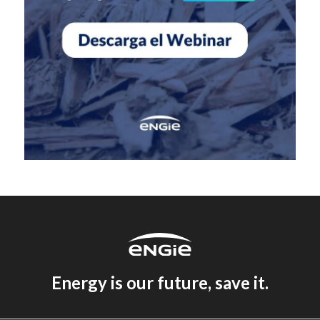
Energy is our future, save it.