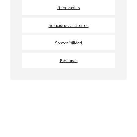
Renovables
Soluciones a clientes
Sostenibilidad
Personas