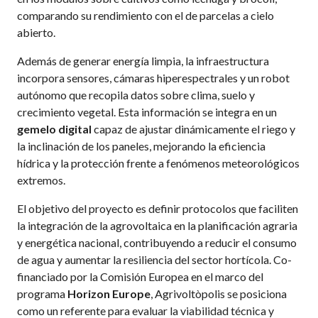
comparando su rendimiento con el de parcelas a cielo
abierto.
Además de generar energía limpia, la infraestructura
incorpora sensores, cámaras hiperespectrales y un robot
autónomo que recopila datos sobre clima, suelo y
crecimiento vegetal. Esta información se integra en un
gemelo digital
capaz de ajustar dinámicamente el riego y
la inclinación de los paneles, mejorando la eficiencia
hídrica y la protección frente a fenómenos meteorológicos
extremos.
El objetivo del proyecto es definir protocolos que faciliten
la integración de la agrovoltaica en la planificación agraria
y energética nacional, contribuyendo a reducir el consumo
de agua y aumentar la resiliencia del sector hortícola. Co-
financiado por la Comisión Europea en el marco del
programa
Horizon Europe
, Agrivoltòpolis se posiciona
como un referente para evaluar la viabilidad técnica y