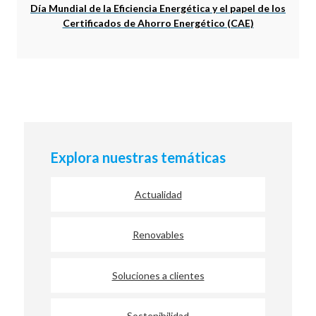
Día Mundial de la Eficiencia Energética y el papel de los
Certificados de Ahorro Energético (CAE)
Explora nuestras temáticas
Actualidad
Renovables
Soluciones a clientes
Sostenibilidad