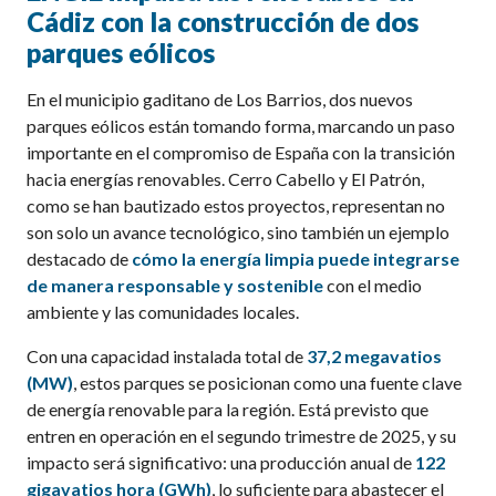
Cádiz con la construcción de dos
parques eólicos
En el municipio gaditano de Los Barrios, dos nuevos
parques eólicos están tomando forma, marcando un paso
importante en el compromiso de España con la transición
hacia energías renovables. Cerro Cabello y El Patrón,
como se han bautizado estos proyectos, representan no
son solo un avance tecnológico, sino también un ejemplo
destacado de
cómo la energía limpia puede integrarse
de manera responsable y sostenible
con el medio
ambiente y las comunidades locales.
Con una capacidad instalada total de
37,2 megavatios
(MW)
, estos parques se posicionan como una fuente clave
de energía renovable para la región. Está previsto que
entren en operación en el segundo trimestre de 2025, y su
impacto será significativo: una producción anual de
122
gigavatios hora (GWh)
, lo suficiente para abastecer el