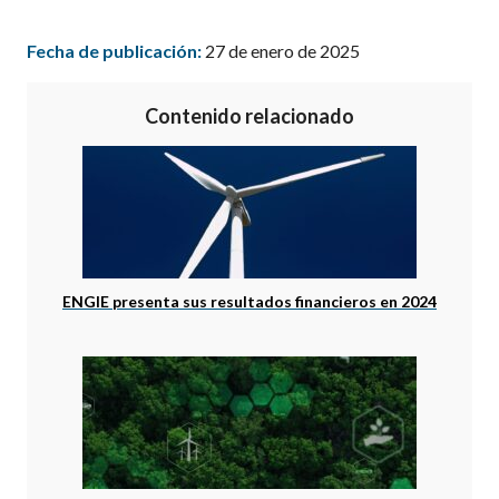
Fecha de publicación:
27 de enero de 2025
Contenido relacionado
ENGIE presenta sus resultados financieros en 2024