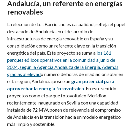
Andalucía, un referente en energías
renovables
La elección de Los Barrios no es casualidad; refleja el papel
destacado de Andalucía en el desarrollo de
infraestructuras de energía renovable en España y su
consolidación como un referente clave en la transición
energética del país. Este proyecto se suma a
los 161
parques eólicos operativos en la comunidad a junio de
2024, según la Agencia Andaluza de la Energía.
Además,
gracias al elevad
o número de horas de irradiación solar en
esta región, Andalucía posee un
gran potencial para
aprovechar la energía fotovoltaica
. En este sentido,
proyectos como el parque fotovoltaico Meridion,
recientemente inaugurado en Sevilla con una capacidad
instalada de 72 MW, ponen de relevancia el compromiso
de Andalucía en la transición hacia un modelo energético
más limpio y sostenible.