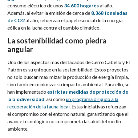
consumo eléctrico de unos
34.600 hogares
al año.
Además, al evitar la emisión de cerca de
8.368 toneladas
de CO
2
al año, refuerzan el papel esencial de la energía
eólica en la lucha contra el cambio climático.
La sostenibilidad como piedra
angular
Uno de los aspectos más destacados de Cerro Cabello y El
Patrón es su enfoque en la sostenibilidad. Estos proyectos
no solo buscan maximizar la producción de energía limpia,
sino también minimizar su impacto ambiental. Para ello, se
han implementado
estrictas medidas de protección de
la biodiversidad
, así como
un programa dirigido a la
recuperación de la fauna local
.
Estas iniciativas refuerzan
el compromiso con el entorno natural, garantizando que el
avance tecnológico no comprometa la salud del medio
ambiente.