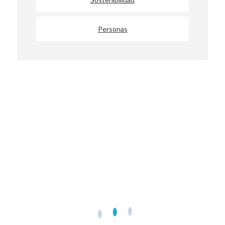
Personas