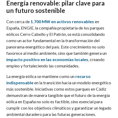
Energía renovable: pilar clave para
un futuro sostenible
Con cerca de
1.700 MW en activos renovables
en
España, ENGIE, la compañía propietaria de los parques
eólicos Cerro Cabello y El Patrón, se está consolidando
como un actor fundamental en la transformación del
panorama energético del país. Este crecimiento no solo
favorece al medio ambiente, sino que también genera un
impacto positivo en las economías locales
, creando
empleo y fortaleciendo las comunidades.
La energía eólica se mantiene como un
recurso
indispensable
en la transición hacia un modelo energético
más sostenible. Iniciativas como estos parques en Cádiz
demuestran de manera tangible que el futuro de la energía
eólica en España no solo es factible, sino esencial para
cumplir con los objetivos climáticos y garantizar un legado
ambiental duradero para las futuras generaciones.