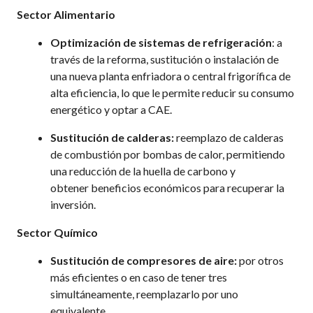
Sector Alimentario
Optimización de sistemas de refrigeración
: a
través de la reforma, sustitución o instalación de
una nueva planta enfriadora o central frigorífica de
alta eficiencia, lo que le permite reducir su consumo
energético y optar a CAE.
Sustitución de calderas:
reemplazo de calderas
de combustión por bombas de calor, permitiendo
una reducción de la huella de carbono y
obtener beneficios económicos para recuperar la
inversión.
Sector Químico
Sustitución de compresores de aire:
por otros
más eficientes o en caso de tener tres
simultáneamente, reemplazarlo por uno
equivalente.