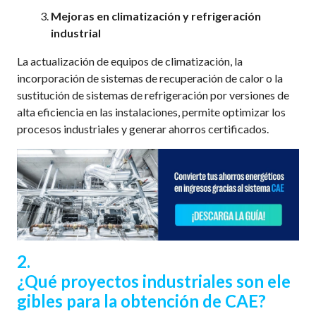
Mejoras en climatización y refrigeración
industrial
La actualización de equipos de climatización, la
incorporación de sistemas de recuperación de calor o la
sustitución de sistemas de refrigeración por versiones de
alta eficiencia en las instalaciones, permite optimizar los
procesos industriales y generar ahorros certificados.
2.
¿Qué
proyectos
industriales
son
ele
gibles para la
obtención de CAE
?