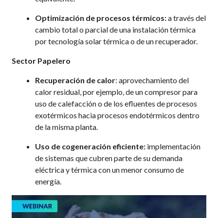
Optimización de procesos térmicos:
a través del
cambio total o parcial de una instalación térmica
por tecnología solar térmica o de un recuperador.
Sector Papelero
Recuperación de calor
: aprovechamiento del
calor residual, por ejemplo, de un compresor para
uso de calefacción o de los efluentes de procesos
exotérmicos hacia procesos endotérmicos dentro
de la misma planta.
Uso de cogeneración eficiente:
implementación
de sistemas que cubren parte de su demanda
eléctrica y térmica con un menor consumo de
energía.