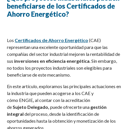
beneficiarse de los Certificados de
Ahorro Energético?
Los
Certificados de Ahorro Energético
(CAE)
representan una excelente oportunidad para que las
compañías del sector industrial mejoren la rentabilidad de
sus
inversiones en eficiencia energética
.
Sin embargo,
no todos los proyectos industriales son elegibles para
beneficiarse de este mecanismo.
En este artículo, exploramos las principales actuaciones en
la industria que pueden acogerse a los CAE y
cómo
ENGIE
,
al contar con la acreditación
de
Sujeto Delegado,
puede ofrecerte una
gestión
integral
del proceso, desde la identificación de
oportunidades hasta la obtención y monetización de los
ahorros generados.