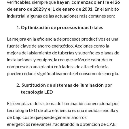
verificables, siempre que
hayan comenzado entre el 26
de enero de 2023 y el 1 de enero de 2031.
En el ámbito
industrial, algunas de las actuaciones más comunes son:
Optimización de procesos industriales
La mejora en la eficiencia de procesos productivos es una
fuente clave de ahorro energético. Acciones como la
mejora del aislamiento de tuberías y superficies planas de
instalaciones y equipos, la recuperación de calor de un
compresor o una planta enfriadora de alta eficiencia
pueden reducir significativamente el consumo de energía.
Sustitución de sistemas de iluminación por
tecnología LED
El reemplazo del sistema de iluminación convencional por
tecnología LED de alta eficiencia es una medida sencilla y
de bajo coste que puede generar ahorros
energéticos relevantes, facilitando la obtención de CAE.