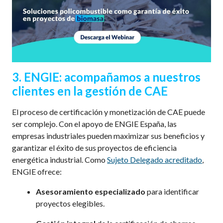
3.
ENGIE:
acompañamos a nuestros
clientes en la gestión de CAE
El proceso de certificación y monetización de CAE puede
ser complejo. Con el apoyo de ENGIE España, las
empresas industriales pueden maximizar sus beneficios y
garantizar el éxito de sus proyectos de eficiencia
energética industrial. Como
Sujeto Delegado acreditado
,
ENGIE ofrece:
Asesoramiento especializado
para identificar
proyectos elegibles.