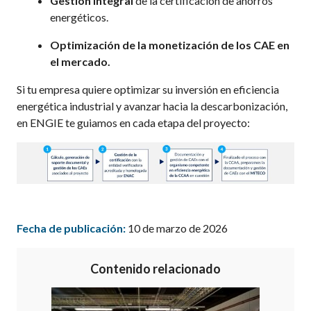
Gestión integral
de la certificación de ahorros
energéticos.
Optimización de la monetización de los CAE en
el mercado.
Si tu empresa quiere optimizar su inversión en eficiencia
energética industrial y avanzar hacia la descarbonización,
en ENGIE te guiamos en cada etapa del proyecto:
Fecha de publicación:
10 de marzo de 2026
Contenido relacionado