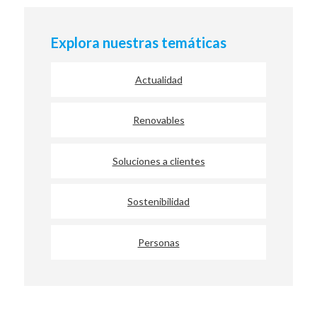
Explora nuestras temáticas
Actualidad
Renovables
Soluciones a clientes
Sostenibilidad
Personas