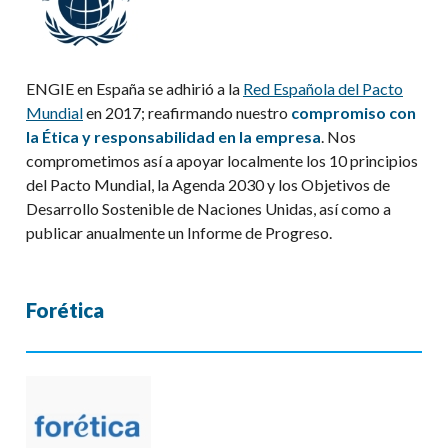
ENGIE en España se adhirió a la
Red Española del Pacto
Mundial
en 2017; reafirmando nuestro
compromiso con
la Ética y responsabilidad en la empresa
. Nos
comprometimos así a apoyar localmente los 10 principios
del Pacto Mundial, la Agenda 2030 y los Objetivos de
Desarrollo Sostenible de Naciones Unidas, así como a
publicar anualmente un Informe de Progreso.
Forética