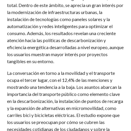
total. Dentro de este ámbito, se aprecia un gran interés por
la modernización de infraestructuras urbanas, la
instalación de tecnologías como paneles solares y la
automatización y redes inteligentes para optimizar el
consumo. Además, los resultados revelan una creciente
atención hacia las políticas de descarbonización y
eficiencia energética desarrolladas a nivel europeo, aunque
los usuarios muestran mayor interés por proyectos
tangibles en su entorno.
La conversación en torno a la movilidad y el transporte
ocupa el tercer lugar, con el 12,4% de las menciones y
mostrando una tendencia a la baja. Los asuntos abarcan la
importancia del transporte público como elemento clave
en la descarbonización, la instalación de puntos de recarga
y la expansión de alternativas en micromovilidad, como
carriles bici y bicicletas eléctricas. El estudio expone que
los usuarios se preocupan por cómo se cubren las
necesidades cotidianas de los ciudadanos y sobre la