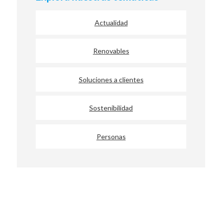
Actualidad
Renovables
Soluciones a clientes
Sostenibilidad
Personas