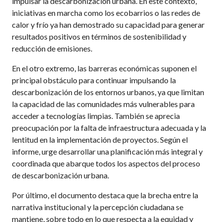
impulsar la descarbonización urbana. En este contexto,
iniciativas en marcha como los ecobarrios o las redes de
calor y frío ya han demostrado su capacidad para generar
resultados positivos en términos de sostenibilidad y
reducción de emisiones.
En el otro extremo, las barreras económicas suponen el
principal obstáculo para continuar impulsando la
descarbonización de los entornos urbanos, ya que limitan
la capacidad de las comunidades más vulnerables para
acceder a tecnologías limpias. También se aprecia
preocupación por la falta de infraestructura adecuada y la
lentitud en la implementación de proyectos. Según el
informe, urge desarrollar una planificación más integral y
coordinada que abarque todos los aspectos del proceso
de descarbonización urbana.
Por último, el documento destaca que la brecha entre la
narrativa institucional y la percepción ciudadana se
mantiene, sobre todo en lo que respecta a la equidad y