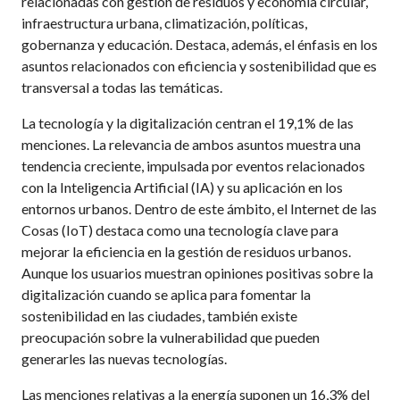
relacionadas con gestión de residuos y economía circular,
infraestructura urbana, climatización, políticas,
gobernanza y educación. Destaca, además, el énfasis en los
asuntos relacionados con eficiencia y sostenibilidad que es
transversal a todas las temáticas.
La tecnología y la digitalización centran el 19,1% de las
menciones. La relevancia de ambos asuntos muestra una
tendencia creciente, impulsada por eventos relacionados
con la Inteligencia Artificial (IA) y su aplicación en los
entornos urbanos. Dentro de este ámbito, el Internet de las
Cosas (IoT) destaca como una tecnología clave para
mejorar la eficiencia en la gestión de residuos urbanos.
Aunque los usuarios muestran opiniones positivas sobre la
digitalización cuando se aplica para fomentar la
sostenibilidad en las ciudades, también existe
preocupación sobre la vulnerabilidad que pueden
generarles las nuevas tecnologías.
Las menciones relativas a la energía suponen un 16,3% del