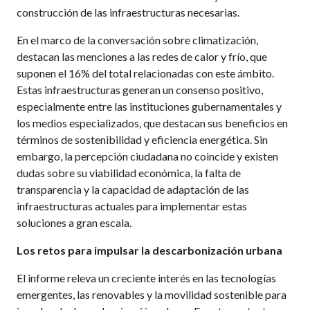
construcción de las infraestructuras necesarias.
En el marco de la conversación sobre climatización,
destacan las menciones a las redes de calor y frío, que
suponen el 16% del total relacionadas con este ámbito.
Estas infraestructuras generan un consenso positivo,
especialmente entre las instituciones gubernamentales y
los medios especializados, que destacan sus beneficios en
términos de sostenibilidad y eficiencia energética. Sin
embargo, la percepción ciudadana no coincide y existen
dudas sobre su viabilidad económica, la falta de
transparencia y la capacidad de adaptación de las
infraestructuras actuales para implementar estas
soluciones a gran escala.
Los retos para impulsar la descarbonización urbana
El informe releva un creciente interés en las tecnologías
emergentes, las renovables y la movilidad sostenible para