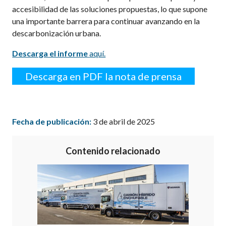
accesibilidad de las soluciones propuestas, lo que supone
una importante barrera para continuar avanzando en la
descarbonización urbana.
Descarga el informe
aquí.
Descarga en PDF la nota de prensa
Fecha de publicación:
3 de abril de 2025
Contenido relacionado