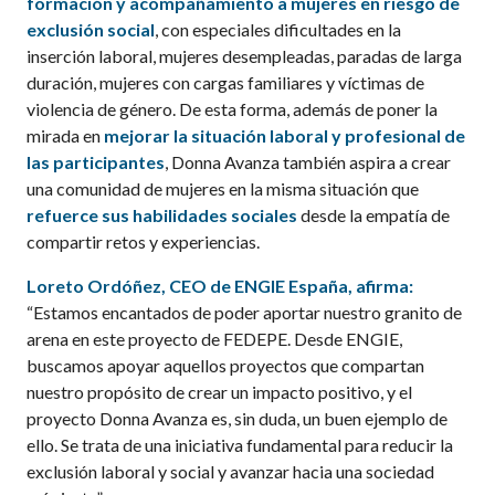
formación y acompañamiento a mujeres en
riesgo de
exclusión social
, con especiales dificultades en la
inserción laboral, mujeres desempleadas, paradas de larga
duración, mujeres con cargas familiares y víctimas de
violencia de género. De esta forma, además de poner la
mirada en
mejorar la situación laboral y profesional de
las participantes
, Donna Avanza también aspira a crear
una comunidad de mujeres en la misma situación que
refuerce sus habilidades sociales
desde la empatía de
compartir retos y experiencias.
Loreto Ordóñez, CEO de ENGIE España, afirma:
“Estamos encantados de poder aportar nuestro granito de
arena en este proyecto de FEDEPE. Desde ENGIE,
buscamos apoyar aquellos proyectos que compartan
nuestro propósito de crear un impacto positivo, y el
proyecto Donna Avanza es, sin duda, un buen ejemplo de
ello. Se trata de una iniciativa fundamental para reducir la
exclusión laboral y social y avanzar hacia una sociedad