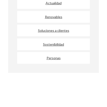
Actualidad
Renovables
Soluciones a clientes
Sostenibilidad
Personas