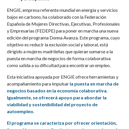
ENGIE, empresa referente mundial en energía y servicios
bajos en carbono, ha colaborado con la Federación
Española de Mujeres Directivas, Ejecutivas, Profesionales
y Empresarias (FEDEPE) para poner en marcha una nueva
edición del programa Donna Avanza. Este programa, cuyo
objetivo es reducir la exclusión social y laboral, está
dirigido a mujeres madrileñas que quieran sumarse a la
puesta en marcha de negocios de forma colaborativa
como salida a su dificultad para encontrar un empleo.
Esta iniciativa apoyada por ENGIE ofrece herramientas y
acompañamiento para impulsar
la puesta en marcha de
negocios basados en la economía colaborativa.
Igualmente, se ofrecerá apoyo para abordar la
viabilidad y sostenibilidad del proyecto de
autoempleo.
El programa se caracteriza por ofrecer orientación,