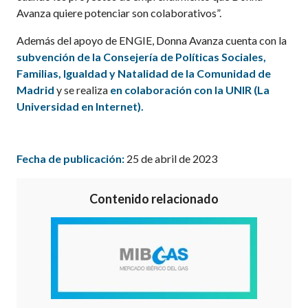
Avanza quiere potenciar son colaborativos”.
Además del apoyo de ENGIE, Donna Avanza cuenta con la
subvención de la Consejería de Políticas Sociales,
Familias, Igualdad y Natalidad de la Comunidad de
Madrid
y se realiza
en colaboración con
la UNIR (La
Universidad en Internet)
.
Fecha de publicación:
25 de abril de 2023
Contenido relacionado