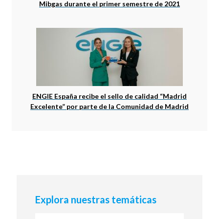
Mibgas durante el primer semestre de 2021
ENGIE España recibe el sello de calidad “Madrid
Excelente” por parte de la Comunidad de Madrid
Explora nuestras temáticas