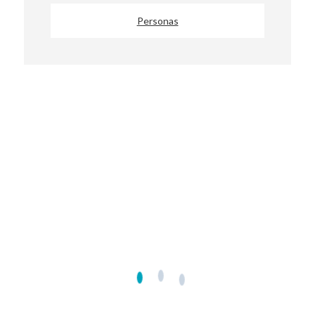
Personas