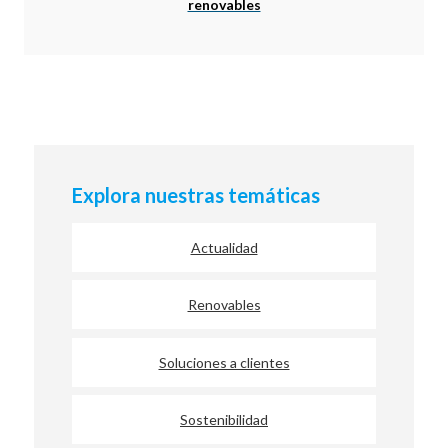
renovables
Explora nuestras temáticas
Actualidad
Renovables
Soluciones a clientes
Sostenibilidad