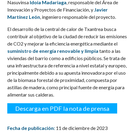
Nasuvinsa
Idoia Madariaga
, responsable del Área de
Innovación y Proyectos de Financiación, y
Javier
Martínez León
, ingeniero responsable del proyecto.
El desarrollo de la central de calor de Txantrea busca
contribuir al objetivo de la ciudad de reducir las emisiones
de CO2 y mejorar la eficiencia energética mediante el
suministro de energía renovable y limpia
tanto a las
viviendas del barrio como a edificios públicos. Se trata de
una infraestructura de referencia a nivel estatal y europeo,
principalmente debido a su apuesta innovadora por el uso
de la biomasa forestal de proximidad, compuesta por
astillas de madera, como principal fuente de energía para
alimentar sus calderas.
Descarga en PDF la nota de prensa
Fecha de publicación:
11 de diciembre de 2023