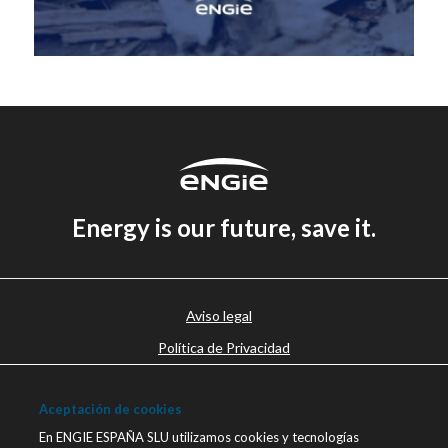
Energy is our future, save it.
Aviso legal
Política de Privacidad
Política de cookies
Aceptación de cookies
Canal Ético
En ENGIE ESPAÑA SLU utilizamos cookies y tecnologías
Únete a nosotros