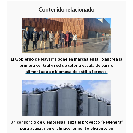
Contenido relacionado
El Gobierno de Navarra pone en marcha en la Txantrea la
primera central y red de calor a escala de barrio
alimentada de biomasa de astilla forestal
Un consorcio de 8 empresas lanza el proyecto “Regenera”
para avanzar en el almacenamiento eficiente en