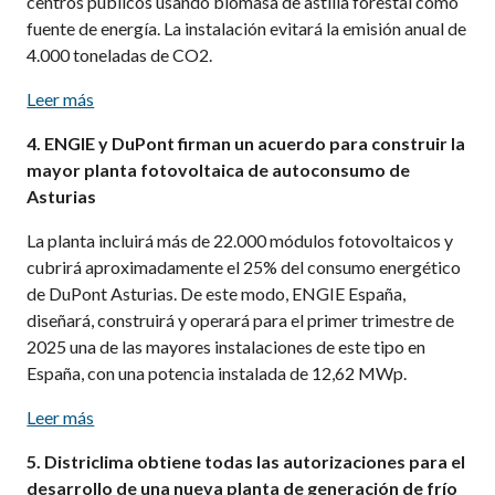
centros públicos usando biomasa de astilla forestal como
fuente de energía. La instalación evitará la emisión anual de
4.000 toneladas de CO2.
Leer más
4. ENGIE y DuPont firman un acuerdo para construir la
mayor planta fotovoltaica de autoconsumo de
Asturias
La planta incluirá más de 22.000 módulos fotovoltaicos y
cubrirá aproximadamente el 25% del consumo energético
de DuPont Asturias. De este modo, ENGIE España,
diseñará, construirá y operará para el primer trimestre de
2025 una de las mayores instalaciones de este tipo en
España, con una potencia instalada de 12,62 MWp.
Leer más
5. Districlima obtiene todas las autorizaciones para el
desarrollo de una nueva planta de generación de frío