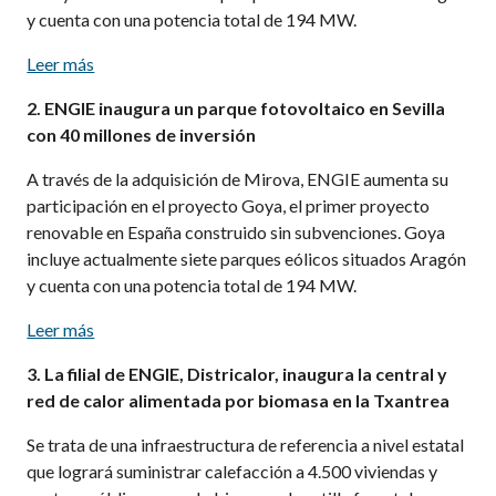
y cuenta con una potencia total de 194 MW.
Leer más
2. ENGIE inaugura un parque fotovoltaico en Sevilla
con 40 millones de inversión
A través de la adquisición de Mirova, ENGIE aumenta su
participación en el proyecto Goya, el primer proyecto
renovable en España construido sin subvenciones. Goya
incluye actualmente siete parques eólicos situados Aragón
y cuenta con una potencia total de 194 MW.
Leer más
3. La filial de ENGIE, Districalor, inaugura la central y
red de calor alimentada por biomasa en la Txantrea
Se trata de una infraestructura de referencia a nivel estatal
que logrará suministrar calefacción a 4.500 viviendas y