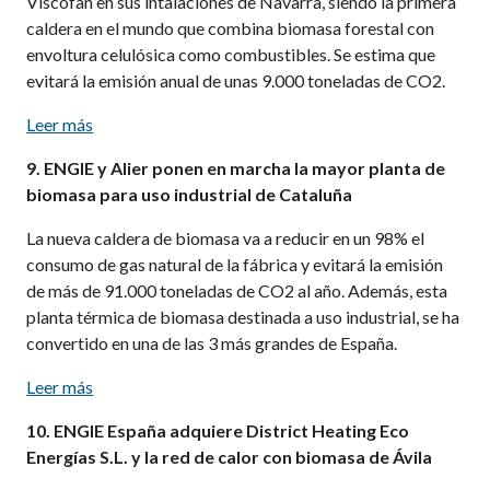
Viscofan en sus intalaciones de Navarra, siendo la primera
caldera en el mundo que combina biomasa forestal con
envoltura celulósica como combustibles. Se estima que
evitará la emisión anual de unas 9.000 toneladas de CO2.
Leer más
9. ENGIE y Alier ponen en marcha la mayor planta de
biomasa para uso industrial de Cataluña
La nueva caldera de biomasa va a reducir en un 98% el
consumo de gas natural de la fábrica y evitará la emisión
de más de 91.000 toneladas de CO2 al año. Además, esta
planta térmica de biomasa destinada a uso industrial, se ha
convertido en una de las 3 más grandes de España.
Leer más
10. ENGIE España adquiere District Heating Eco
Energías S.L. y la red de calor con biomasa de Ávila