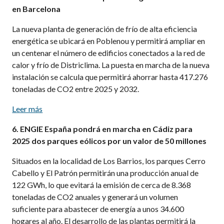
en Barcelona
La nueva planta de generación de frío de alta eficiencia
energética se ubicará en Poblenou y permitirá ampliar en
un centenar el número de edificios conectados a la red de
calor y frío de Districlima. La puesta en marcha de la nueva
instalación se calcula que permitirá ahorrar hasta 417.276
toneladas de CO2 entre 2025 y 2032.
Leer más
6. ENGIE España pondrá en marcha en Cádiz para
2025 dos parques eólicos por un valor de 50 millones
Situados en la localidad de Los Barrios, los parques Cerro
Cabello y El Patrón permitirán una producción anual de
122 GWh, lo que evitará la emisión de cerca de 8.368
toneladas de CO2 anuales y generará un volumen
suficiente para abastecer de energía a unos 34.600
hogares al año. El desarrollo de las plantas permitirá la