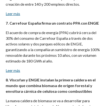
creación de entre 140 y 200 empleos directos.
Leer más
7. Carrefour España firma un contrato PPA con ENGIE
El acuerdo de compra de energía (PPA) cubrirá cerca del
30% del consumo de Carrefour España a través de dos
activos solares y dos parques eólicos de ENGIE,
garantizando a la compañía un suministro de energía 100%
renovable durante los próximos 10 años, con un volumen
estimado de 180 GWh al año.
Leer más
8. Viscofan y ENGIE instalan la primera caldera en el
mundo que combina biomasa de origen forestal y
envoltura cárnica de celulosa como combustibles
La nueva caldera de biomasa se va a desarrollar para