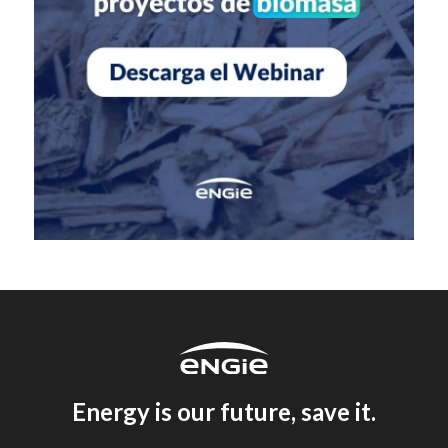
Energy is our future, save it.