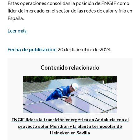
Estas operaciones consolidan la posición de ENGIE como
líder del mercado en el sector de las redes de calor y frío en
España.
Leer más
Fecha de publicación:
20 de diciembre de 2024
Contenido relacionado
ENGIE lidera la transición energética en Andalucía con el
proyecto solar Meridion y la planta termosolar de
Heineken en Sevilla