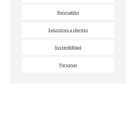
Renovables
Soluciones a clientes
Sostenibilidad
Personas