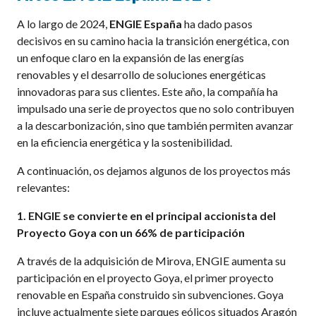
A lo largo de 2024,
ENGIE España
ha dado pasos
decisivos en su camino hacia la transición energética, con
un enfoque claro en la expansión de las energías
renovables y el desarrollo de soluciones energéticas
innovadoras para sus clientes. Este año, la compañía ha
impulsado una serie de proyectos que no solo contribuyen
a la descarbonización, sino que también permiten avanzar
en la eficiencia energética y la sostenibilidad.
A continuación, os dejamos algunos de los proyectos más
relevantes:
1. ENGIE se convierte en el principal accionista del
Proyecto Goya con un 66% de participación
A través de la adquisición de Mirova, ENGIE aumenta su
participación en el proyecto Goya, el primer proyecto
renovable en España construido sin subvenciones. Goya
incluye actualmente siete parques eólicos situados Aragón