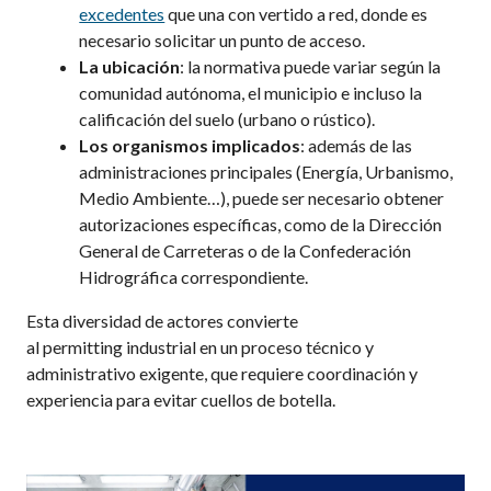
excedentes
que una
con vertido a red
, donde es
necesario solicitar un punto de acceso.
La ubicación
: la normativa puede variar según la
comunidad autónoma, el municipio e incluso la
calificación del suelo (urbano o rústico).
Los organismos implicados
: además de las
administraciones principales (Energía, Urbanismo,
Medio Ambiente…), puede ser necesario obtener
autorizaciones específicas, como de la Dirección
General de Carreteras o de la Confederación
Hidrográfica
correspondiente
.
Esta diversidad de actores convierte
al
permitting
industrial
en un
proceso técnico y
administrativo exigente
, que requiere coordinación y
experiencia para evitar cuellos de botella.