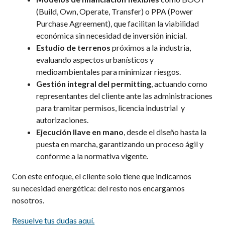
(
Build
,
Own
,
Operate
, Transfer) o PPA (Power
Purchase
Agreement
), que facilitan la viabilidad
económica sin necesidad de inversión inicial.
Estudio de terrenos
próximos a la industria,
evaluando aspectos urbanísticos y
medioambientales para minimizar riesgos.
Gestión integral del
permitting
, actuando como
representantes del cliente ante las administraciones
para tramitar permisos, licencia industrial y
autorizaciones.
Ejecución llave en mano
, desde el diseño hasta la
puesta en marcha, garantizando un proceso ágil y
conforme a la normativa vigente.
Con este enfoque, el cliente solo tiene que indicarnos
su
necesidad energética
: del resto nos encargamos
nosotros.
Resuelve tus dudas aquí.