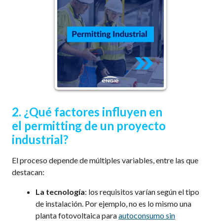
2.
¿Qué f
actores
influyen en
el
permitting
de un proyecto
industrial?
El proceso depende de múltiples variables, entre las que
destacan:
La tecnología
:
los requisitos varían según el tipo
de
instalación. Por
ejemplo,
no es lo mismo una
planta fotovoltaica para
autoconsumo sin