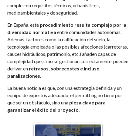
cumple con requisitos técnicos, urbanísticos,
medioambientales y de seguridad.
En España, este
procedimiento resulta complejo por la
diversidad normativa
entre comunidades autónomas.
Además, factores como la calificación del suelo, la
tecnología empleada o las posibles afecciones (carreteras,
cauces hidráulicos, patrimonio, etc.) añaden capas de
complejidad que, si no se gestionan correctamente, pueden
derivar en
retrasos, sobrecostes e incluso
paralizaciones
.
La buena noticia es que
,
con una estrategia definida y un
equipo de expertos adecuado, el permitting no tiene por
qué ser un obstáculo, sino una
pieza clave para
garantizar el éxito del proyecto
.