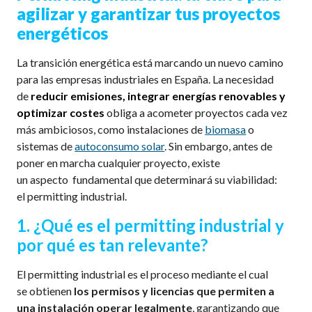
agilizar y garantizar tus proyectos
energéticos
La transición energética está marcando un nuevo camino
para las empresas industriales en España. La necesidad
de
reducir emisiones, integrar energías renovables y
optimizar costes
obliga a acometer proyectos cada vez
más ambiciosos, como instalaciones de
biomasa
o
sistemas de
autoconsumo
solar
. Sin embargo, antes de
poner en marcha cualquier proyecto, existe
un
aspecto
fundamental
que determinará su viabilidad
:
el
permitting
industrial
.
1.
¿Qué es el
permitting
industrial y
por qué es tan relevante?
El permitting industrial es el proceso mediante el cual
se obtienen
los permisos y licencias que permiten a
una instalación operar legalmente
, garantizando que