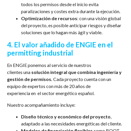
todos los permisos desde el inicio evita
paralizaciones y costes extra durante la ejecución.
Optimización de recursos
: con una visión global
del proyecto, es posible anticipar riesgos y diseñar
soluciones que lo hagan más ágil y viable.
4. El valor añadido de ENGIE en el
permitting industrial
En ENGIE ponemos al servicio de nuestros
clientes una
solución integral que combina ingeniería y
gestión de permisos.
Cada proyecto cuenta con
un
equipo de expertos con más de 20 años de
experiencia en el sector energético español.
Nuestro acompañamiento incluye:
Diseño técnico y económico del proyecto
,
adaptado a las necesidades energéticas del cliente.
Modelos de financiación flexibles
como BOOT