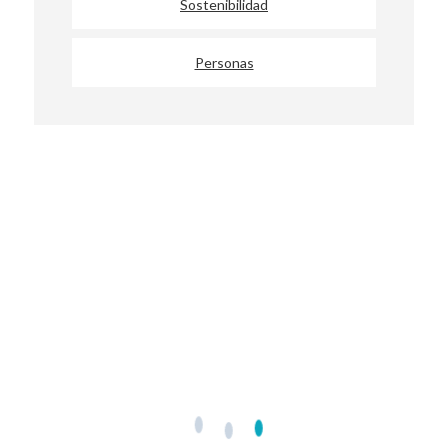
Sostenibilidad
Personas