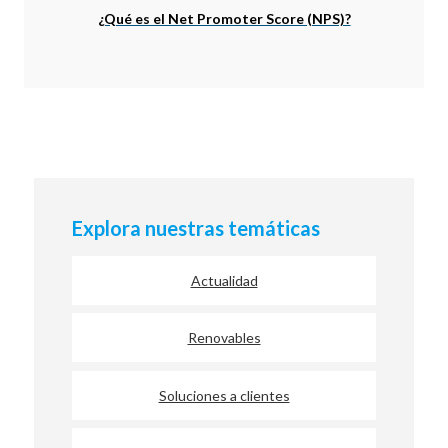
¿Qué es el Net Promoter Score (NPS)?
Explora nuestras temáticas
Actualidad
Renovables
Soluciones a clientes