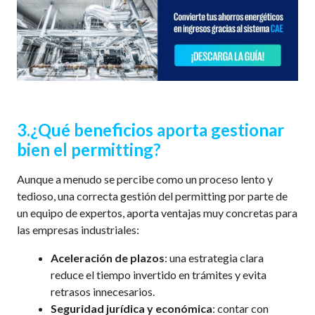
3.
¿Qué beneficios aporta gestionar
bien el
permitting
?
Aunque a menudo se percibe como un proceso lento y
tedioso,
una correcta gestión del
permitting
por parte de
un equipo de expertos,
aporta ventajas
muy concretas para
las empresas industriales:
Aceleración de plazos
: una estrategia clara
reduce el tiempo invertido en trámites y evita
retrasos innecesarios.
Seguridad jurídica y económica
: contar con