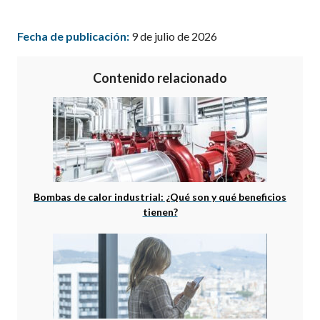
Fecha de publicación:
9 de julio de 2026
Contenido relacionado
Bombas de calor industrial: ¿Qué son y qué beneficios
tienen?