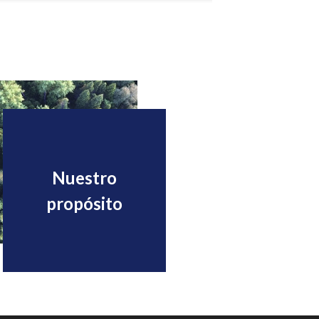
Nuestro
propósito