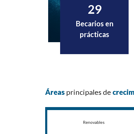
29
Becarios en
prácticas
Áreas
principales de
crecim
Renovables