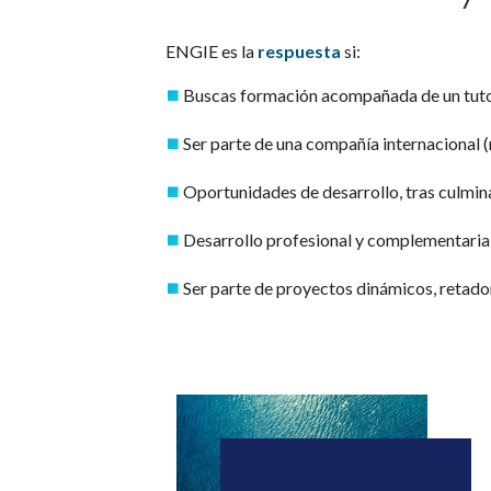
ENGIE es la
respuesta
si:
Buscas formación acompañada de un tutor
Ser parte de una compañía internacional (m
Oportunidades de desarrollo, tras culmina
Desarrollo profesional y complementaria 
Ser parte de proyectos dinámicos, retado