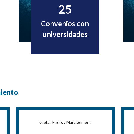
25
Convenios con
universidades
iento
Global Energy Management