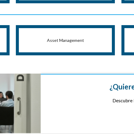
Asset Management
¿Quiere
Descubre l