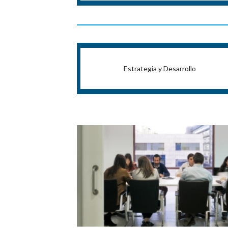
Estrategia y Desarrollo