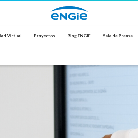
ad Virtual
Proyectos
Blog ENGIE
Sala de Prensa