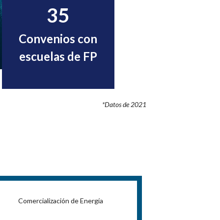
35
Convenios con
escuelas de FP
*Datos de 2021
Comercialización de Energía