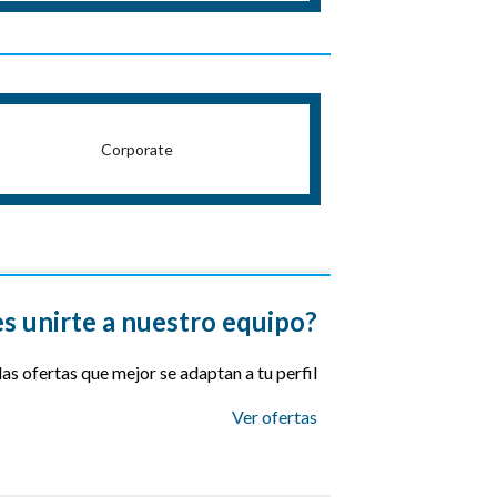
Corporate
s unirte a nuestro equipo?
as ofertas que mejor se adaptan a tu perfil
Ver ofertas