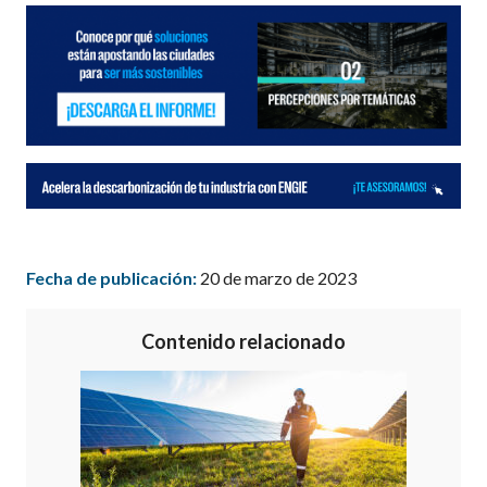
Fecha de publicación:
20 de marzo de 2023
Contenido relacionado