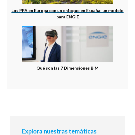
Los PPA en Europa con un enfoque en España: un modelo
para ENGIE
Qué son las 7 Dimensiones BIM
Explora nuestras temáticas