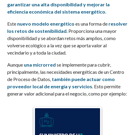
garantizar una alta disponibilidad y mejorar la
eficiencia económica del sistema energético.
Este
nuevo modelo energético
es una forma de
resolver
los retos de sostenibilidad
. Proporciona una mayor
disponibilidad y se abordan retos más amplios, como
volverse ecológico a la vez que se aporta valor al
vecindario y a toda la ciudad.
Aunque
una microrred
se implemente para cubrir,
principalmente, las necesidades energéticas de un Centro
de Proceso de Datos,
también puede actuar como
proveedor local de energía
y servicios
. Esto permite
generar valor adicional para el negocio, como por ejemplo: