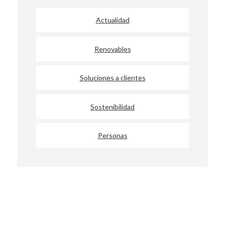
Actualidad
Renovables
Soluciones a clientes
Sostenibilidad
Personas