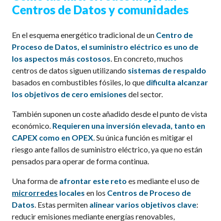
Centros de Datos y comunidades
En el esquema energético tradicional de un
Centro de
Proceso de Datos, el suministro eléctrico es uno de
los aspectos más costosos
. En concreto, muchos
centros de datos siguen utilizando
sistemas de respaldo
basados en combustibles fósiles, lo que
dificulta alcanzar
los objetivos de cero emisiones
del sector.
También suponen un coste añadido desde el punto de vista
económico.
Requieren una inversión elevada, tanto en
CAPEX como en OPEX
. Su única función es mitigar el
riesgo ante fallos de suministro eléctrico, ya que no están
pensados para operar de forma continua.
Una forma de
afrontar este reto
es mediante el uso de
microrredes
locales
en los
Centros de Proceso de
Datos
. Estas permiten
alinear varios objetivos clave
:
reducir emisiones mediante energías renovables,