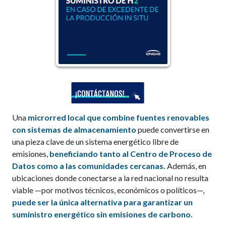
Una
microrred local que combine fuentes renovables
con sistemas de almacenamiento
puede convertirse en
una pieza clave de un sistema energético libre de
emisiones,
beneficiando tanto al Centro de Proceso de
Datos como a las comunidades cercanas.
Además, en
ubicaciones donde conectarse a la red nacional no resulta
viable —por motivos técnicos, económicos o políticos—,
puede ser la única alternativa para garantizar un
suministro energético sin emisiones de carbono.