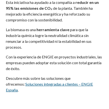
Esta iniciativa ha ayudado a la compañía a
reducir en un
95% las emisiones de CO₂
de la planta. También ha
mejorado la eficiencia energética y ha reforzado su
compromiso con la sostenibilidad.
La biomasa es una
herramienta clave
para que la
industria química logre la neutralidad climática sin
renunciar a la competitividad ni la estabilidad en sus
procesos.
Con la experiencia de ENGIE en proyectos industriales, las
empresas pueden adoptar esta solución con total garantía
de éxito.
Descubre más sobre las soluciones que
ofrecemos:
Soluciones integradas a clientes – ENGIE
España
.