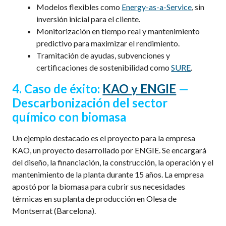
Modelos flexibles como
Energy-as-a-Service
, sin
inversión inicial para el cliente.
Monitorización en tiempo real y mantenimiento
predictivo para maximizar el rendimiento.
Tramitación de ayudas, subvenciones y
certificaciones de sostenibilidad como
SURE
.
4.
Caso de éxito:
KAO y ENGIE
—
Descarbonización del sector
químico con biomasa
Un ejemplo destacado es el proyecto para la empresa
KAO, un proyecto desarrollado por ENGIE. Se encargará
del diseño, la financiación, la construcción, la operación y el
mantenimiento de la planta durante 15 años. La empresa
apostó por la biomasa para cubrir sus necesidades
térmicas en su planta de producción en Olesa de
Montserrat (Barcelona).