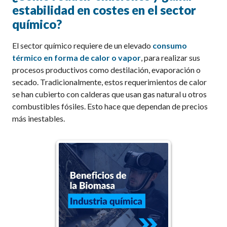
estabilidad en costes en el sector
químico?
El sector químico requiere de un elevado
consumo
térmico en forma de calor o vapor
, para realizar sus
procesos productivos como destilación, evaporación o
secado. Tradicionalmente, estos requerimientos de calor
se han cubierto con calderas que usan gas natural u otros
combustibles fósiles. Esto hace que dependan de precios
más inestables.