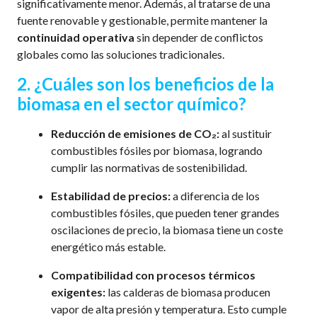
significativamente menor. Además, al tratarse de una
fuente renovable y gestionable, permite mantener la
continuidad operativa
sin depender de conflictos
globales como las soluciones tradicionales.
2. ¿Cuáles son los beneficios de la
biomasa en el sector químico?
Reducción de emisiones de CO₂:
al sustituir
combustibles fósiles por biomasa, logrando
cumplir las normativas de sostenibilidad.
Estabilidad de precios:
a diferencia de los
combustibles fósiles, que pueden tener grandes
oscilaciones de precio, la biomasa tiene un coste
energético más estable.
Compatibilidad con procesos térmicos
exigentes:
las calderas de biomasa producen
vapor de alta presión y temperatura. Esto cumple