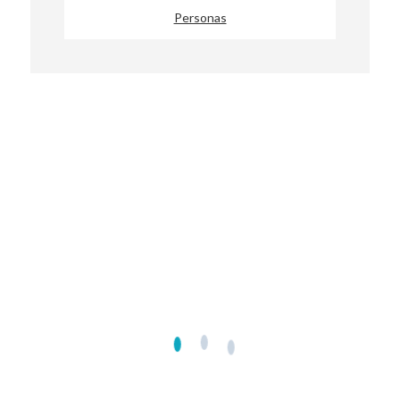
Personas