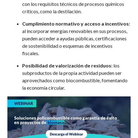
con los requisitos técnicos de procesos químicos
críticos, como la destilación.
Cumplimiento normativo y acceso a incentivos:
al incorporar energías renovables en sus procesos,
pueden acceder a ayudas públicas, certificaciones
de sostenibilidad o esquemas de incentivos
fiscales.
Posibilidad de valorización de residuos:
los
subproductos de la propia actividad pueden ser
aprovechados como biocombustible, fomentando
la economía circular.