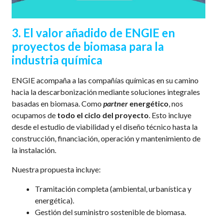
3.
El valor añadido de ENGIE en
proyectos de biomasa para la
industria química
ENGIE acompaña a las compañías químicas en su camino
hacia la descarbonización mediante soluciones integrales
basadas en biomasa. Como
partner
energético
, nos
ocupamos de
todo el ciclo del proyecto
. Esto incluye
desde el estudio de viabilidad y el diseño técnico hasta la
construcción, financiación, operación y mantenimiento de
la instalación.
Nuestra propuesta incluye:
Tramitación completa (ambiental, urbanística y
energética).
Gestión del suministro sostenible de biomasa.