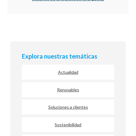
Explora nuestras temáticas
Actualidad
Renovables
Soluciones a clientes
Sostenibilidad