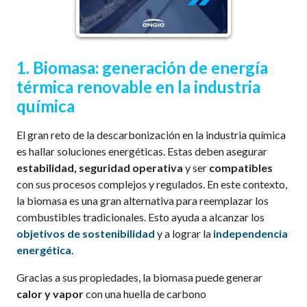
1.
Biomasa: generación de energía
térmica renovable en la industria
química
El gran reto de la descarbonización en la industria química
es hallar soluciones energéticas. Estas deben asegurar
estabilidad, seguridad operativa
y
ser
compatibles
con sus procesos complejos y regulados. En este contexto,
la biomasa es una gran alternativa para reemplazar los
combustibles tradicionales. Esto ayuda a alcanzar los
objetivos de sostenibilidad
y a lograr la
independencia
energética
.
Gracias a sus propiedades, la biomasa puede generar
calor y vapor
con una huella de carbono