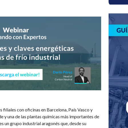
s filiales con oficinas en Barcelona, País Vasco y
e y una de las plantas químicas más importantes de
s un grupo industrial aragonés que, desde su