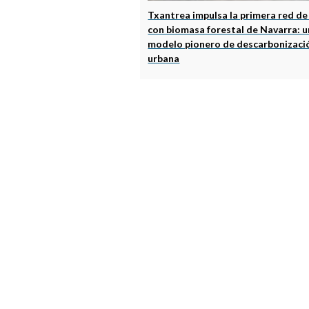
Txantrea impulsa la primera red de
con biomasa forestal de Navarra: u
modelo pionero de descarbonizaci
urbana