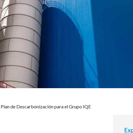
Plan de Descarbonización para el Grupo IQE
Exp