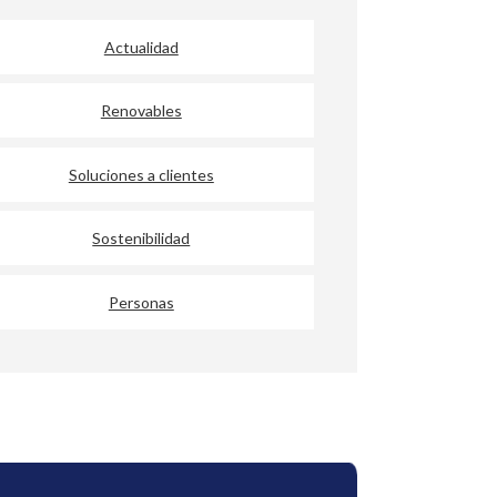
Actualidad
Renovables
Soluciones a clientes
Sostenibilidad
Personas