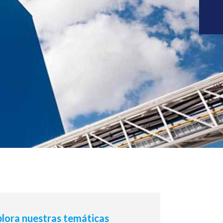
lora nuestras temáticas