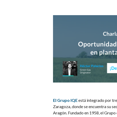
El Grupo IQE
está integrado por tre
Zaragoza, donde se encuentra su sed
Aragón. Fundado en 1958, el Grupo e