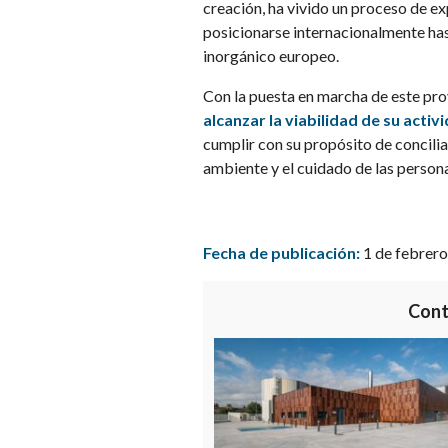
creación, ha vivido un proceso de ex
posicionarse internacionalmente has
inorgánico europeo.
Con la puesta en marcha de este pr
alcanzar la viabilidad de su acti
cumplir con su propósito de concili
ambiente y el cuidado de las persona
Fecha de publicación:
1 de febrero
Cont