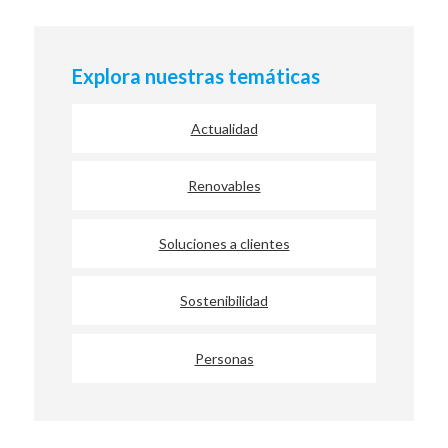
Explora nuestras temáticas
Actualidad
Renovables
Soluciones a clientes
Sostenibilidad
Personas