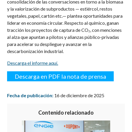
consolidación de las conversaciones en torno a la biomasa
y la valorización de subproductos — estiércol, restos
vegetales, papel, cartón etc.— plantea oportunidades para
liderar en economía circular. Respecto al químico, ganan
tracción los proyectos de captura de CO₂, con menciones
al alza que apuntan a pilotos y alianzas público-privadas
para acelerar su despliegue y avanzar en la
descarbonización industrial.
Descarga el informe aquí.
Descarga en PDF la nota de prensa
Fecha de publicación:
16 de diciembre de 2025
Contenido relacionado