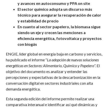
y avances en autoconsumo y PPA on site
El sector químico adopta un discurso más
técnico para asegurar la recuperación de calor
y estabilidad de precio
En cuanto al sector papelero, la biomasa sigue
siendo un eje y crecen las menciones a
eficiencia energética, fotovoltaica y proyectos
con biogás
ENGIE, líder global en energía baja en carbono y servicios,
ha publicado el informe “
La adopción de nuevas soluciones
energéticas en Sectores: Alimentario, Químico y Papelero
”. El
objetivo del documento es analizar y entender las
percepciones y expectativas de la descarbonización en la
conversación digital en sectores industriales con alta
demanda energética.
Esta segunda edición del informe permite realizar una
comparativa interanual e identificar así qué dinámicas y