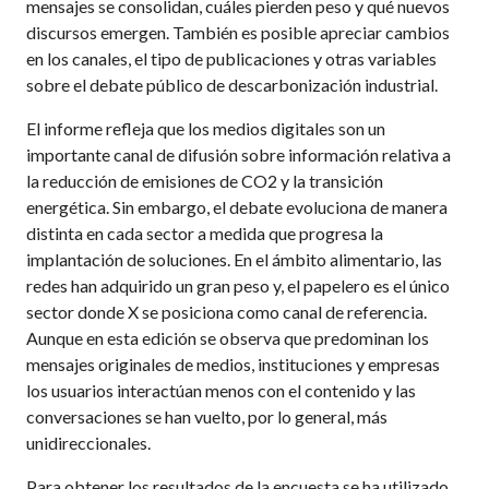
mensajes se consolidan, cuáles pierden peso y qué nuevos
discursos emergen. También es posible apreciar cambios
en los canales, el tipo de publicaciones y otras variables
sobre el debate público de descarbonización industrial.
El informe refleja que los medios digitales son un
importante canal de difusión sobre información relativa a
la reducción de emisiones de CO2 y la transición
energética. Sin embargo, el debate evoluciona de manera
distinta en cada sector a medida que progresa la
implantación de soluciones. En el ámbito alimentario, las
redes han adquirido un gran peso y, el papelero es el único
sector donde X se posiciona como canal de referencia.
Aunque en esta edición se observa que predominan los
mensajes originales de medios, instituciones y empresas
los usuarios interactúan menos con el contenido y las
conversaciones se han vuelto, por lo general, más
unidireccionales.
Para obtener los resultados de la encuesta se ha utilizado