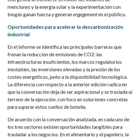
menciones y la energía solar y la experimentación con
biogás ganan fuerza y generan
engagement
en el público.
Oportunidades para acelerar la descarbonización
industrial
En el informe se identifica las principales barreras que
frenan la reducción de emisiones de CO2: las
infraestructuras insuficientes, los marcos regulatorios
inestables, las inversiones elevadas y la presión de los
costes energéticos, junto a la disponibilidad tecnológica.
La diferencia con respecto a la anterior edición radica en
que la conversación deja de ser aspiracional y se traslada al
terreno de la ejecución, con foco en soluciones concretas
para superar estos cuellos de botella.
De acuerdo con la conversación analizada, en cada uno de
los tres sectores existen oportunidades tangibles para
trasladar a los negocios. En el alimentario y el papelero, la