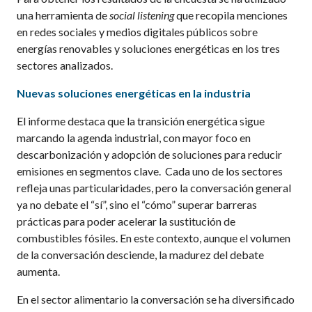
una herramienta de
social listening
que recopila menciones
en redes sociales y medios digitales públicos sobre
energías renovables y soluciones energéticas en los tres
sectores analizados.
Nuevas soluciones energéticas en la industria
El informe destaca que la transición energética sigue
marcando la agenda industrial, con mayor foco en
descarbonización y adopción de soluciones para reducir
emisiones en segmentos clave. Cada uno de los sectores
refleja unas particularidades, pero la conversación general
ya no debate el “sí”, sino el “cómo” superar barreras
prácticas para poder acelerar la sustitución de
combustibles fósiles. En este contexto, aunque el volumen
de la conversación desciende, la madurez del debate
aumenta.
En el sector alimentario la conversación se ha diversificado