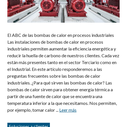
El ABC de las bombas de calor en procesos industriales
Las instalaciones de bombas de calor en procesos
industriales permiten aumentar la eficiencia energética y
reducir la huella de carbono de nuestros clientes. Cada vez
están más presentes tanto en el sector Terciario como en
el Industrial. En este artículo responderemos a las
preguntas frecuentes sobre las bombas de calor
industriales. ¿Para qué sirven las bombas de calor? Las
bombas de calor sirven para obtener energía térmica a
partir de una fuente de calor que se encuentra una
temperatura inferior a la que necesitamos. Nos permiten,
por ejemplo, tomar calor ...
Leer más
Categorías
Soluciones a clientes